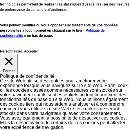
technologies permettent de réaliser des statistiques d’usage, réaliser des mesures
de performance du contenu et d’audience.
Vous pouvez modifier ou vous opposer aux traitements de vos données
personnelles à tout moment en cliquant sur le lien «
Politique de
confidentialité
» en bas de page.
Personnaliser
Accepter
Fermer
Politique de confidentialité
Ce site Web utilise des cookies pour améliorer votre
expérience lorsque vous naviguez sur le site Web. Parmi ceux-
ci, les cookies classés comme nécessaires sont stockés sur
votre navigateur car ils sont essentiels au fonctionnement des
fonctionnalités de base du site Web. Nous utilisons également
des cookies tiers qui nous aident à analyser et à comprendre
comment vous utilisez ce site Web. Ces cookies ne seront
stockés dans votre navigateur qu'avec votre consentement.
Vous avez également la possibilité de désactiver ces cookies.
Mais la désactivation de certains de ces cookies peut affecter
votre expérience de navigation.