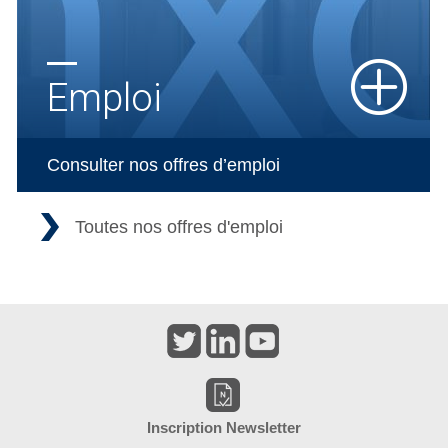
Emploi
Consulter nos offres d’emploi
Toutes nos offres d'emploi
Inscription Newsletter