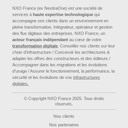
NXO France (ex NextiraOne) est une société de
services à
haute expertise technologique
qui
accompagne ses clients dans un environnement en
pleine transformation. Intégrateur, opérateur et gestion
des flux digitaux des entreprises. NXO France, un
acteur français indépendant
au cœur de votre
transformation digitale
. Conseiller nos clients sur leur
choix d’infrastructure / Concevoir les architectures &
adapter les offres des constructeurs et des éditeurs /
Accompagner dans les migrations et les évolutions
d’usage / Assurer le fonctionnement, la performance, la
sécurité et les évolutions de vos
infrastructures
digitales.
© Copyright NXO France 2025. Tous droits
réservés.
Nos clients
Nos partenaires