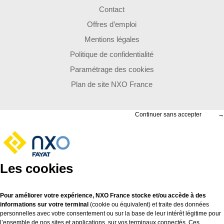
Contact
Offres d’emploi
Mentions légales
Politique de confidentialité
Paramétrage des cookies
Plan de site NXO France
Continuer sans accepter
→
Les cookies
Pour améliorer votre expérience, NXO France stocke et/ou accède à des
informations sur votre terminal
(cookie ou équivalent) et traite des données
personnelles avec votre consentement ou sur la base de leur intérêt légitime pour
l’ensemble de nos sites et applications, sur vos terminaux connectés. Ces