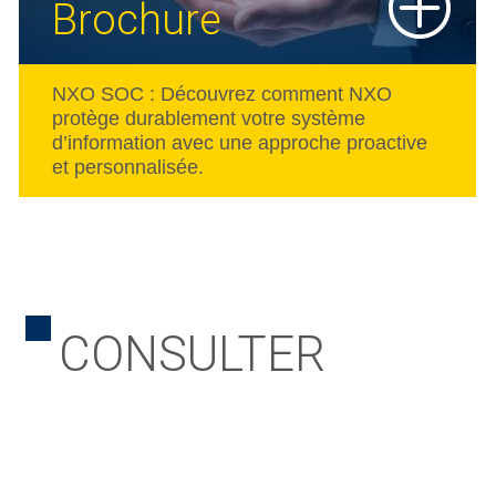
Brochure
NXO SOC : Découvrez comment NXO
protège durablement votre système
d’information avec une approche proactive
et personnalisée.
CONSULTER