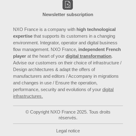
Newsletter subscription
NXO France is a company with
high technological
expertise
that supports its customers in a changing
environment. Integrator, operator and digital business
flow management. NXO France,
independent French
player
at the heart of your
digital transformation
.
Advise our customers on their choice of infrastructure /
Design architectures & adapt the offers of
manufacturers and editors / Accompany in migrations
and changes in use / Ensure the operation,
performance, security and evolutions of your
digital
infrastructures.
© Copyright NXO France 2025. Tous droits
réservés.
Legal notice