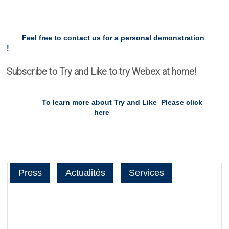
Feel free to contact us
for a personal demonstration
!
Subscribe to Try and Like to try Webex at home!
To learn more about Try and Like
Please click
here
Press
Actualités
Services