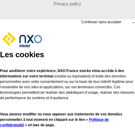
Privacy policy
Continuer sans accepter
→
Les cookies
Pour améliorer votre expérience, NXO France stocke et/ou accède à des
informations sur votre terminal
(cookie ou équivalent) et traite des données
personnelles avec votre consentement ou sur la base de leur intérêt légitime pour
l’ensemble de nos sites et applications, sur vos terminaux connectés. Ces
technologies permettent de réaliser des statistiques d’usage, réaliser des mesures
de performance du contenu et d’audience.
Vous pouvez modifier ou vous opposer aux traitements de vos données
personnelles à tout moment en cliquant sur le lien «
Politique de
confidentialité
» en bas de page.