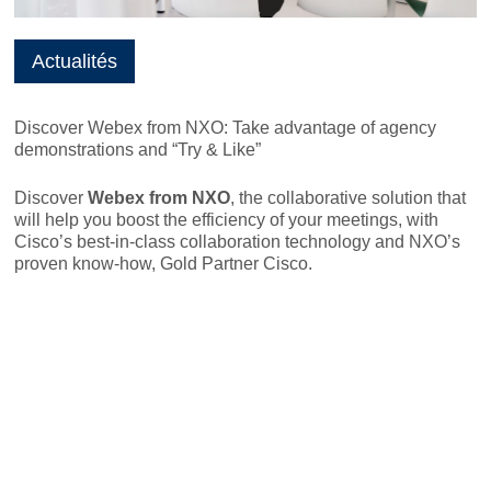
Actualités
Discover Webex from NXO: Take advantage of agency
demonstrations and “Try & Like”
Discover
Webex from NXO
, the collaborative solution that
will help you boost the efficiency of your meetings, with
Cisco’s best-in-class collaboration technology and NXO’s
proven know-how, Gold Partner Cisco.