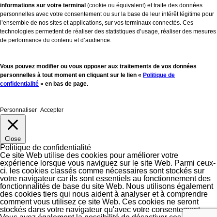
informations sur votre terminal
(cookie ou équivalent) et traite des données
personnelles avec votre consentement ou sur la base de leur intérêt légitime pour
l’ensemble de nos sites et applications, sur vos terminaux connectés. Ces
technologies permettent de réaliser des statistiques d’usage, réaliser des mesures
de performance du contenu et d’audience.
Vous pouvez modifier ou vous opposer aux traitements de vos données
personnelles à tout moment en cliquant sur le lien «
Politique de
confidentialité
» en bas de page.
Personnaliser
Accepter
Close
Politique de confidentialité
Ce site Web utilise des cookies pour améliorer votre
expérience lorsque vous naviguez sur le site Web. Parmi ceux-
ci, les cookies classés comme nécessaires sont stockés sur
votre navigateur car ils sont essentiels au fonctionnement des
fonctionnalités de base du site Web. Nous utilisons également
des cookies tiers qui nous aident à analyser et à comprendre
comment vous utilisez ce site Web. Ces cookies ne seront
stockés dans votre navigateur qu'avec votre consentement.