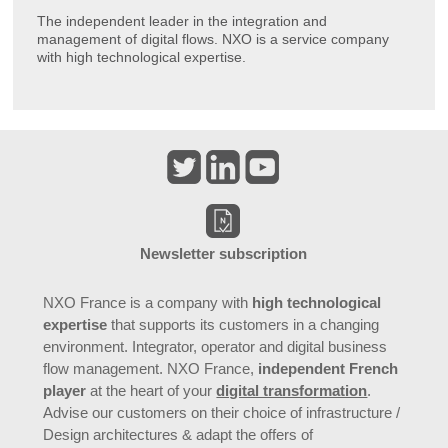
The independent leader in the integration and
management of digital flows. NXO is a service company
with high technological expertise.
Newsletter subscription
NXO France is a company with
high technological
expertise
that supports its customers in a changing
environment. Integrator, operator and digital business
flow management. NXO France,
independent French
player
at the heart of your
digital transformation
.
Advise our customers on their choice of infrastructure /
Design architectures & adapt the offers of