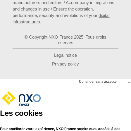
manufacturers and editors / Accompany in migrations
and changes in use / Ensure the operation,
performance, security and evolutions of your
digital
infrastructures.
© Copyright NXO France 2025. Tous droits
réservés.
Legal notice
Privacy policy
Continuer sans accepter
→
Les cookies
Pour améliorer votre expérience, NXO France stocke et/ou accède à des