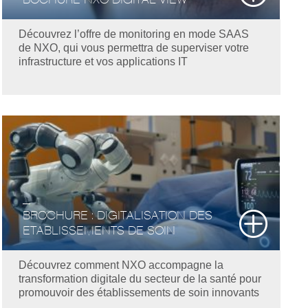
Découvrez l’offre de monitoring en mode SAAS
de NXO, qui vous permettra de superviser votre
infrastructure et vos applications IT
BROCHURE : DIGITALISATION DES
ETABLISSEMENTS DE SOIN
Découvrez comment NXO accompagne la
transformation digitale du secteur de la santé pour
promouvoir des établissements de soin innovants