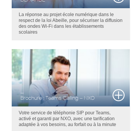
La réponse au projet école numérique dans le
respect de la loi Abeille, pour sécuriser la diffusion
des ondes Wi-Fi dans les établissements
scolaires
Brochure : Teams Calling – NXO
Votre service de téléphonie SIP pour Teams,
activé et garanti par NXO, avec une tarification
adaptée à vos besoins, au forfait ou à la minute