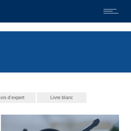
vis d’expert
Livre blanc