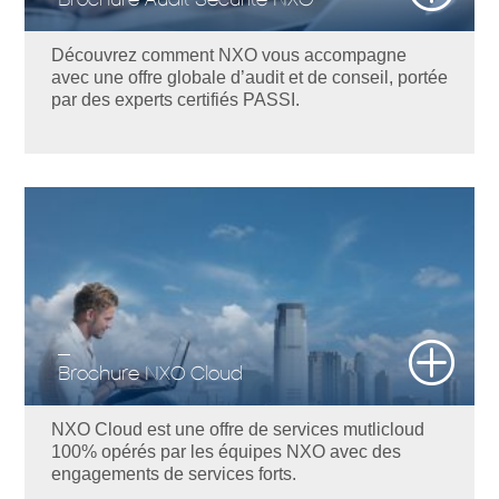
Découvrez comment NXO vous accompagne
avec une offre globale d’audit et de conseil, portée
par des experts certifiés PASSI.
Brochure NXO Cloud
NXO Cloud est une offre de services mutlicloud
100% opérés par les équipes NXO avec des
engagements de services forts.