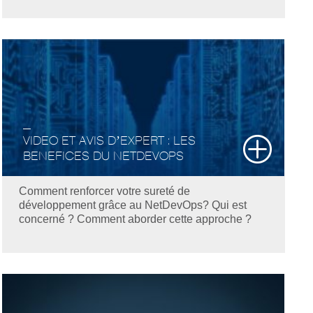
VIDEO ET AVIS D’EXPERT : LES
BENEFICES DU NETDEVOPS
Comment renforcer votre sureté de
développement grâce au NetDevOps? Qui est
concerné ? Comment aborder cette approche ?