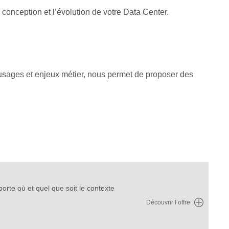
onception et l’évolution de votre Data Center.
usages et enjeux métier, nous permet de proposer des
orte où et quel que soit le contexte
Découvrir l’offre