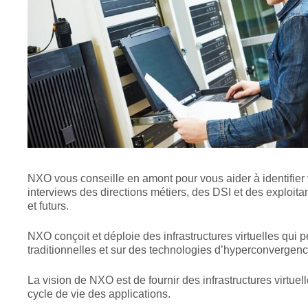
NXO vous conseille en amont pour vous aider à identifier 
interviews des directions métiers, des DSI et des exploita
et futurs.
NXO conçoit et déploie des infrastructures virtuelles qui 
traditionnelles et sur des technologies d’hyperconvergenc
La vision de NXO est de fournir des infrastructures virtue
cycle de vie des applications.