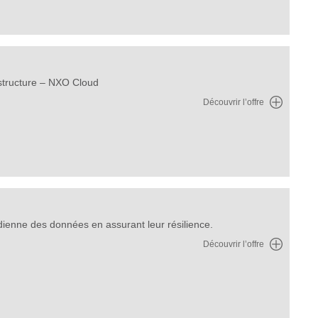
astructure – NXO Cloud
Découvrir l’offre
idienne des données en assurant leur résilience.
Découvrir l’offre