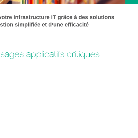
tre infrastructure IT grâce à des solutions
tion simplifiée et d’une efficacité
ages applicatifs critiques