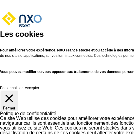
Les cookies
Pour améliorer votre expérience, NXO France stocke et/ou accède à des inform
de nos sites et applications, sur vos terminaux connectés. Ces technologies perme
Vous pouvez modifier ou vous opposer aux traitements de vos données personne
Personnaliser
Accepter
Fermer
Politique de confidentialité
Ce site Web utilise des cookies pour améliorer votre expérienc
navigateur car ils sont essentiels au fonctionnement des fonct
vous utilisez ce site Web. Ces cookies ne seront stockés dans 
désactivation de certains de ces cookies peut affecter votre ex