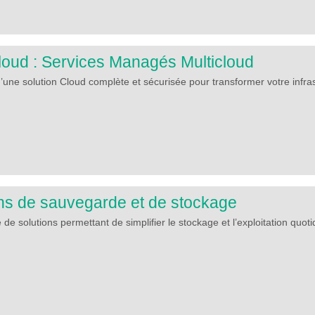
oud : Services Managés Multicloud
d’une solution Cloud complète et sécurisée pour transformer votre infr
ons de sauvegarde et de stockage
e solutions permettant de simplifier le stockage et l’exploitation quot