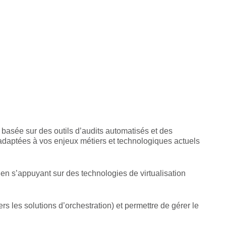
 basée sur des outils d’audits automatisés et des
s adaptées à vos enjeux métiers et technologiques actuels
s en s’appuyant sur des technologies de virtualisation
s les solutions d’orchestration) et permettre de gérer le