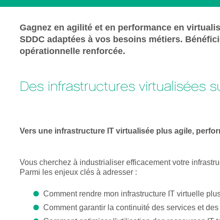
Gagnez en agilité et en performance en virtuali
SDDC adaptées à vos besoins métiers. Bénéficiez 
opérationnelle renforcée.
Des infrastructures virtualisées
Vers une infrastructure IT virtualisée plus agile, perfo
Vous cherchez à industrialiser efficacement votre infrastr
Parmi les enjeux clés à adresser :
Comment rendre mon infrastructure IT virtuelle plus e
Comment garantir la continuité des services et des