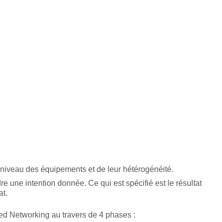
as niveau des équipements et de leur hétérogénéité.
re une intention donnée. Ce qui est spécifié est le résultat
at.
ased Networking au travers de 4 phases :