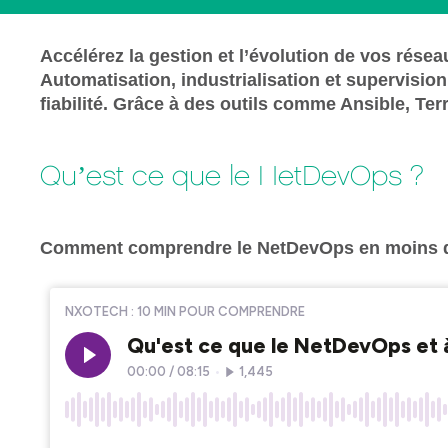
Accélérez la gestion et l’évolution de vos rés
Automatisation, industrialisation et supervisio
fiabilité. Grâce à des outils comme Ansible, Te
Qu’est ce que le NetDevOps ?
Comment comprendre le NetDevOps en moins de