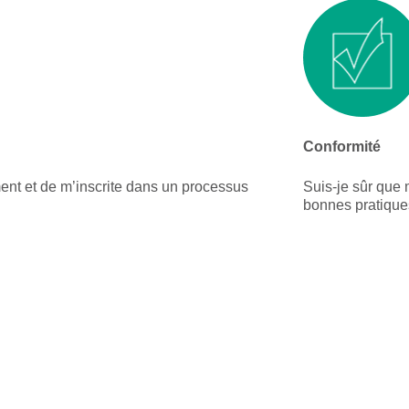
Conformité
ent et de m’inscrite dans un processus
Suis-je sûr que 
bonnes pratiqu