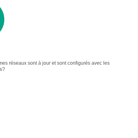
mes réseaux sont à jour et sont configurés avec les
es?