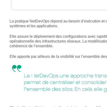
La pratique NetDevOps répond au besoin d’exécution et de
systèmes et les applications.
Elle assure le déploiement des configurations avec rapidit
opérationnelle des infrastructures réseaux. La modélisatio
cohérence de l’ensemble.
Elle apporte par ailleurs de la visibilité sur l’ensemble des
Le NetDevOps une approche transver
permet de centraliser et consolider 
l’ensemble des silos. En cela, elle 