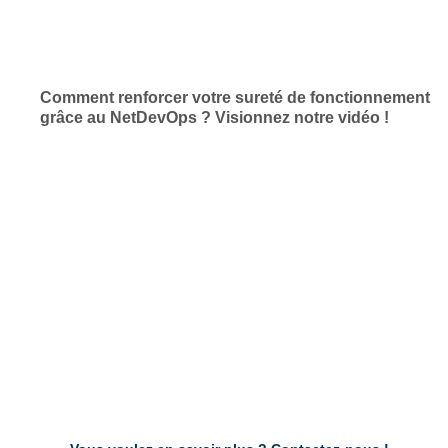
Comment renforcer votre sureté de fonctionnement
grâce au NetDevOps ? Visionnez notre vidéo !