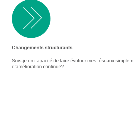
Changements structurants
Suis-je en capacité de faire évoluer mes réseaux simplem
d’amélioration continue?