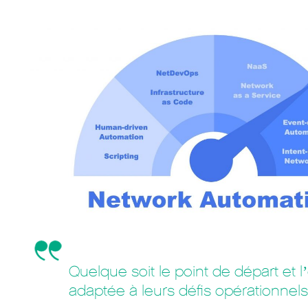
Quelque soit le point de départ et 
adaptée à leurs défis opérationnels 