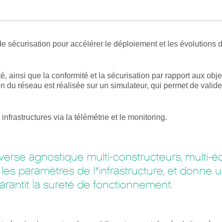
 sécurisation pour accélérer le déploiement et les évolutions 
é, ainsi que la conformité et la sécurisation par rapport aux obj
n du réseau est réalisée sur un simulateur, qui permet de valide
 infrastructures via la télémétrie et le monitoring.
se agnostique multi-constructeurs, multi-édi
les paramètres de l’infrastructure, et donne u
garantit la sureté de fonctionnement.