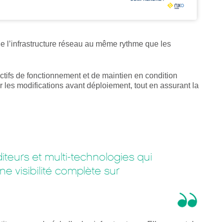
de l’infrastructure réseau au même rythme que les
ectifs de fonctionnement et de maintien en condition
r les modifications avant déploiement, tout en assurant la
teurs et multi-technologies qui
ne visibilité complète sur