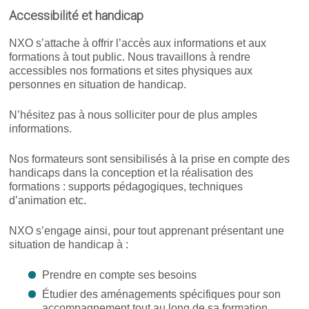
Accessibilité et handicap
NXO s’attache à offrir l’accès aux informations et aux
formations à tout public. Nous travaillons à rendre
accessibles nos formations et sites physiques aux
personnes en situation de handicap.
N’hésitez pas à nous solliciter pour de plus amples
informations.
Nos formateurs sont sensibilisés à la prise en compte des
handicaps dans la conception et la réalisation des
formations : supports pédagogiques, techniques
d’animation etc.
NXO s’engage ainsi, pour tout apprenant présentant une
situation de handicap à :
Prendre en compte ses besoins
Étudier des aménagements spécifiques pour son
accompagnement tout au long de sa formation