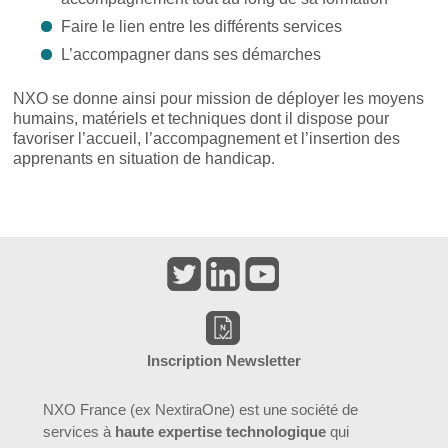
Faire le lien entre les différents services
L’accompagner dans ses démarches
NXO se donne ainsi pour mission de déployer les moyens
humains, matériels et techniques dont il dispose pour
favoriser l’accueil, l’accompagnement et l’insertion des
apprenants en situation de handicap.
Inscription Newsletter
NXO France (ex NextiraOne) est une société de
services à
haute expertise technologique
qui