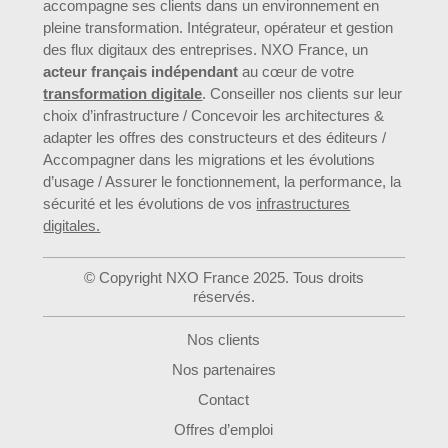
accompagne ses clients dans un environnement en
pleine transformation. Intégrateur, opérateur et gestion
des flux digitaux des entreprises. NXO France, un
acteur français indépendant
au cœur de votre
transformation digitale
. Conseiller nos clients sur leur
choix d’infrastructure / Concevoir les architectures &
adapter les offres des constructeurs et des éditeurs /
Accompagner dans les migrations et les évolutions
d’usage / Assurer le fonctionnement, la performance, la
sécurité et les évolutions de vos
infrastructures
digitales.
© Copyright NXO France 2025. Tous droits
réservés.
Nos clients
Nos partenaires
Contact
Offres d’emploi