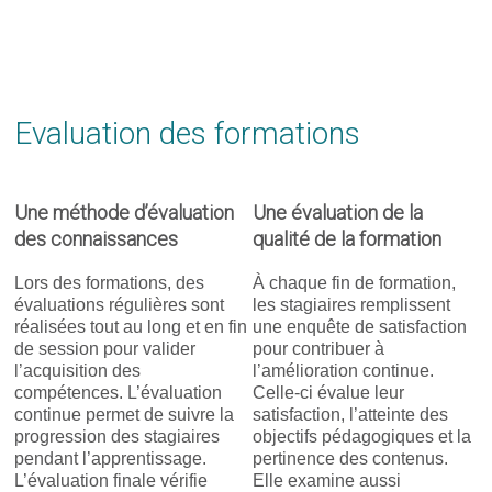
Evaluation des formations
Une méthode d’évaluation
Une évaluation de la
des connaissances
qualité de la formation
Lors des formations, des
À chaque fin de formation,
évaluations régulières sont
les stagiaires remplissent
réalisées tout au long et en fin
une enquête de satisfaction
de session pour valider
pour contribuer à
l’acquisition des
l’amélioration continue.
compétences. L’évaluation
Celle-ci évalue leur
continue permet de suivre la
satisfaction, l’atteinte des
progression des stagiaires
objectifs pédagogiques et la
pendant l’apprentissage.
pertinence des contenus.
L’évaluation finale vérifie
Elle examine aussi