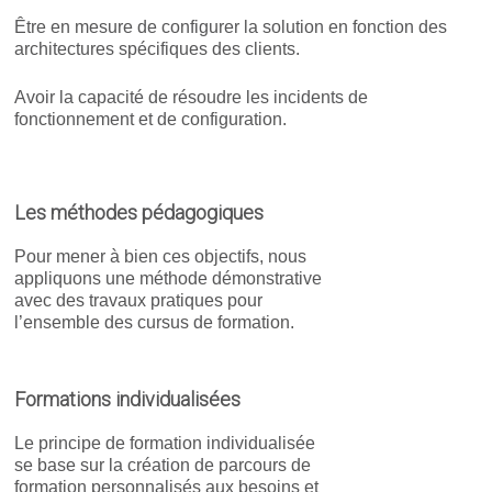
Être en mesure de configurer la solution en fonction des
architectures spécifiques des clients.
Avoir la capacité de résoudre les incidents de
fonctionnement et de configuration.
Les méthodes pédagogiques
Pour mener à bien ces objectifs, nous
appliquons une méthode démonstrative
avec des travaux pratiques pour
l’ensemble des cursus de formation.
Formations individualisées
Le principe de formation individualisée
se base sur la création de parcours de
formation personnalisés aux besoins et