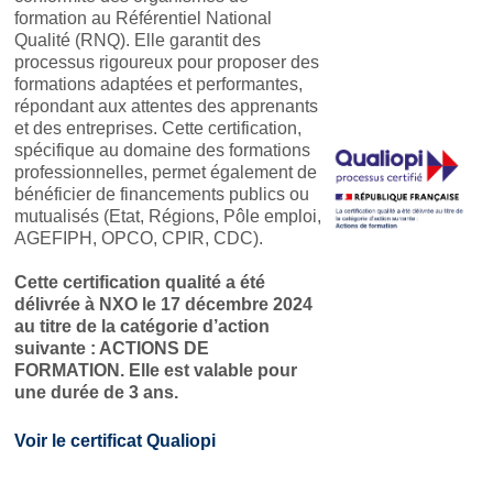
formation au Référentiel National
Qualité (RNQ). Elle garantit des
processus rigoureux pour proposer des
formations adaptées et performantes,
répondant aux attentes des apprenants
et des entreprises. Cette certification,
spécifique au domaine des formations
professionnelles, permet également de
bénéficier de financements publics ou
mutualisés (Etat, Régions, Pôle emploi,
AGEFIPH, OPCO, CPIR, CDC).
Cette certification qualité a été
délivrée à NXO le 17 décembre 2024
au titre de la catégorie d’action
suivante : ACTIONS DE
FORMATION. Elle est valable pour
une durée de 3 ans.
Voir le certificat Qualiopi