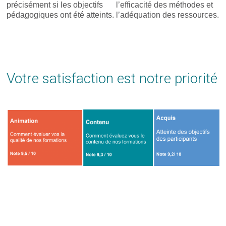
précisément si les objectifs
l’efficacité des méthodes et
pédagogiques ont été atteints.
l’adéquation des ressources.
Votre satisfaction est notre priorité