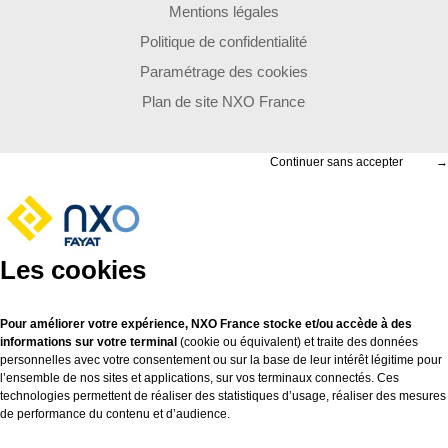
Mentions légales
Politique de confidentialité
Paramétrage des cookies
Plan de site NXO France
Continuer sans accepter
→
Les cookies
Pour améliorer votre expérience, NXO France stocke et/ou accède à des
informations sur votre terminal
(cookie ou équivalent) et traite des données
personnelles avec votre consentement ou sur la base de leur intérêt légitime pour
l’ensemble de nos sites et applications, sur vos terminaux connectés. Ces
technologies permettent de réaliser des statistiques d’usage, réaliser des mesures
de performance du contenu et d’audience.