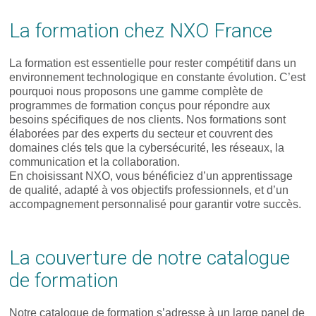
La formation chez NXO France
La formation est essentielle pour rester compétitif dans un
environnement technologique en constante évolution. C’est
pourquoi nous proposons une gamme complète de
programmes de formation conçus pour répondre aux
besoins spécifiques de nos clients. Nos formations sont
élaborées par des experts du secteur et couvrent des
domaines clés tels que la cybersécurité, les réseaux, la
communication et la collaboration.
En choisissant NXO, vous bénéficiez d’un apprentissage
de qualité, adapté à vos objectifs professionnels, et d’un
accompagnement personnalisé pour garantir votre succès.
La couverture de notre catalogue
de formation
Notre catalogue de formation s’adresse à un large panel de