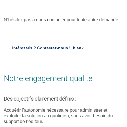
N’hésitez pas à nous contacter pour toute autre demande !
Intéressés ?
Contactez-nous !
_blank
Notre engagement qualité
Des objectifs clairement définis :
Acquérir l’autonomie nécessaire pour administrer et
exploiter la solution au quotidien, sans avoir besoin du
support de l’éditeur.