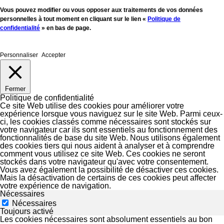
Vous pouvez modifier ou vous opposer aux traitements de vos données
personnelles à tout moment en cliquant sur le lien «
Politique de
confidentialité
» en bas de page.
Personnaliser
Accepter
Fermer
Politique de confidentialité
Ce site Web utilise des cookies pour améliorer votre
expérience lorsque vous naviguez sur le site Web. Parmi ceux-
ci, les cookies classés comme nécessaires sont stockés sur
votre navigateur car ils sont essentiels au fonctionnement des
fonctionnalités de base du site Web. Nous utilisons également
des cookies tiers qui nous aident à analyser et à comprendre
comment vous utilisez ce site Web. Ces cookies ne seront
stockés dans votre navigateur qu'avec votre consentement.
Vous avez également la possibilité de désactiver ces cookies.
Mais la désactivation de certains de ces cookies peut affecter
votre expérience de navigation.
Nécessaires
Nécessaires
Toujours activé
Les cookies nécessaires sont absolument essentiels au bon