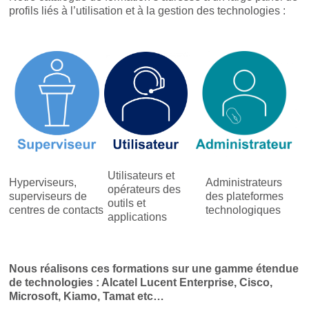
profils liés à l’utilisation et à la gestion des technologies :
Utilisateurs et
Hyperviseurs,
Administrateurs
opérateurs des
superviseurs de
des plateformes
outils et
centres de contacts
technologiques
applications
Nous réalisons ces formations sur une gamme étendue
de technologies : Alcatel Lucent Enterprise, Cisco,
Microsoft, Kiamo, Tamat etc…