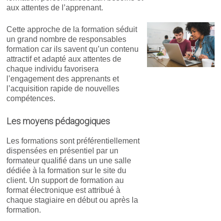
aux attentes de l’apprenant.
Cette approche de la formation séduit
un grand nombre de responsables
formation car ils savent qu’un contenu
attractif et adapté aux attentes de
chaque individu favorisera
l’engagement des apprenants et
l’acquisition rapide de nouvelles
compétences.
Les moyens pédagogiques
Les formations sont préférentiellement
dispensées en présentiel par un
formateur qualifié dans un une salle
dédiée à la formation sur le site du
client. Un support de formation au
format électronique est attribué à
chaque stagiaire en début ou après la
formation.