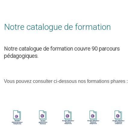
Notre catalogue de formation
Notre catalogue de formation couvre 90 parcours
pédagogiques.
Vous pouvez consulter ci-dessous nos formations phares :