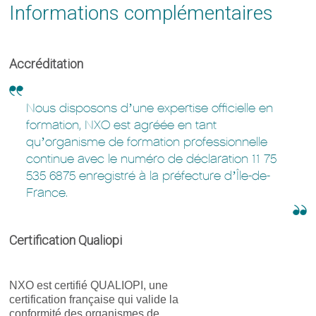
Informations complémentaires
Accréditation
Nous disposons d’une expertise officielle en
formation, NXO est agréée en tant
qu’organisme de formation professionnelle
continue avec le numéro de déclaration 11 75
535 6875 enregistré à la préfecture d’Île-de-
France.
Certification Qualiopi
NXO est certifié QUALIOPI, une
certification française qui valide la
conformité des organismes de