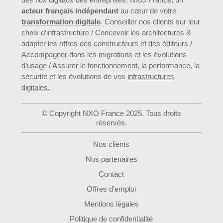
acteur français indépendant
au cœur de votre
transformation digitale
. Conseiller nos clients sur leur
choix d’infrastructure / Concevoir les architectures &
adapter les offres des constructeurs et des éditeurs /
Accompagner dans les migrations et les évolutions
d’usage / Assurer le fonctionnement, la performance, la
sécurité et les évolutions de vos
infrastructures
digitales.
© Copyright NXO France 2025. Tous droits
réservés.
Nos clients
Nos partenaires
Contact
Offres d’emploi
Mentions légales
Politique de confidentialité