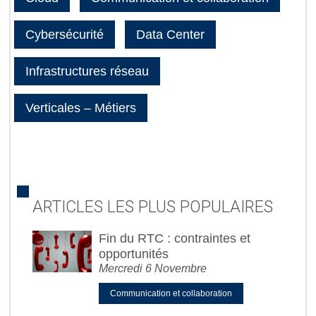
Cybersécurité
Data Center
Infrastructures réseau
Verticales – Métiers
ARTICLES LES PLUS POPULAIRES
Fin du RTC : contraintes et
opportunités
Mercredi 6 Novembre
Communication et collaboration