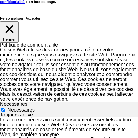
confidentialité
» en bas de page.
Personnaliser
Accepter
Fermer
Politique de confidentialité
Ce site Web utilise des cookies pour améliorer votre
expérience lorsque vous naviguez sur le site Web. Parmi ceux-
ci, les cookies classés comme nécessaires sont stockés sur
votre navigateur car ils sont essentiels au fonctionnement des
fonctionnalités de base du site Web. Nous utilisons également
des cookies tiers qui nous aident à analyser et à comprendre
comment vous utilisez ce site Web. Ces cookies ne seront
stockés dans votre navigateur qu'avec votre consentement.
Vous avez également la possibilité de désactiver ces cookies.
Mais la désactivation de certains de ces cookies peut affecter
votre expérience de navigation.
Nécessaires
Nécessaires
Toujours activé
Les cookies nécessaires sont absolument essentiels au bon
fonctionnement du site Web. Ces cookies assurent les
fonctionnalités de base et les éléments de sécurité du site
Web, de manière anonyme.