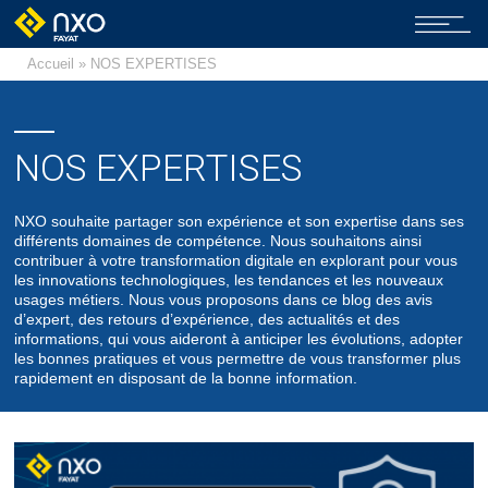
Accueil
» NOS EXPERTISES
NOS EXPERTISES
NXO souhaite partager son expérience et son expertise dans ses
différents domaines de compétence. Nous souhaitons ainsi
contribuer à votre transformation digitale en explorant pour vous
les innovations technologiques, les tendances et les nouveaux
usages métiers. Nous vous proposons dans ce blog des avis
d’expert, des retours d’expérience, des actualités et des
informations, qui vous aideront à anticiper les évolutions, adopter
les bonnes pratiques et vous permettre de vous transformer plus
rapidement en disposant de la bonne information.