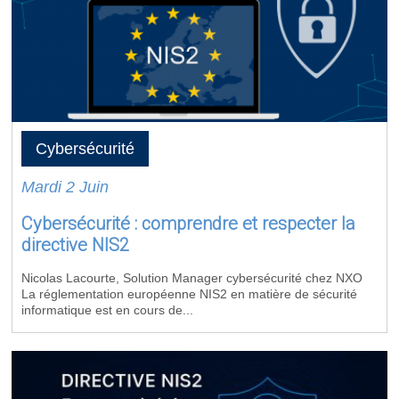
Cybersécurité
Mardi 2 Juin
Cybersécurité : comprendre et respecter la
directive NIS2
Nicolas Lacourte, Solution Manager cybersécurité chez NXO
La réglementation européenne NIS2 en matière de sécurité
informatique est en cours de...