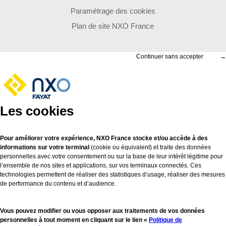
Paramétrage des cookies
Plan de site NXO France
Continuer sans accepter
→
Les cookies
Pour améliorer votre expérience, NXO France stocke et/ou accède à des
informations sur votre terminal
(cookie ou équivalent) et traite des données
personnelles avec votre consentement ou sur la base de leur intérêt légitime pour
l’ensemble de nos sites et applications, sur vos terminaux connectés. Ces
technologies permettent de réaliser des statistiques d’usage, réaliser des mesures
de performance du contenu et d’audience.
Vous pouvez modifier ou vous opposer aux traitements de vos données
personnelles à tout moment en cliquant sur le lien «
Politique de