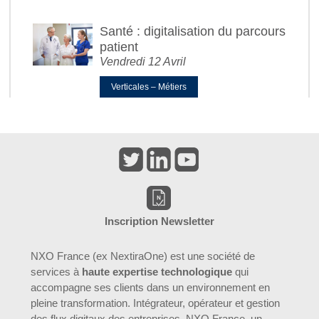
Santé : digitalisation du parcours
patient
Vendredi 12 Avril
Verticales – Métiers
Inscription Newsletter
NXO France (ex NextiraOne) est une société de
services à
haute expertise technologique
qui
accompagne ses clients dans un environnement en
pleine transformation. Intégrateur, opérateur et gestion
des flux digitaux des entreprises. NXO France, un