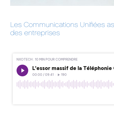
Les Communications Unifiées as 
des entreprises