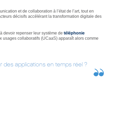
ation et de collaboration à l’état de l’art, tout en
acteurs décisifs accélérant la transformation digitale des
 à devoir repenser leur système de
téléphonie
ux usages collaboratifs (UCaaS) apparaît alors comme
 des applications en temps réel ?