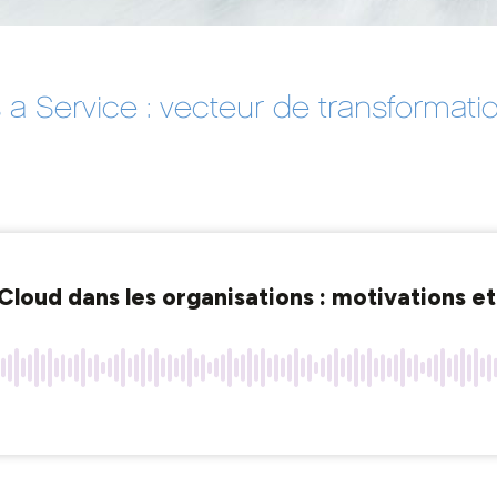
a Service : vecteur de transformati