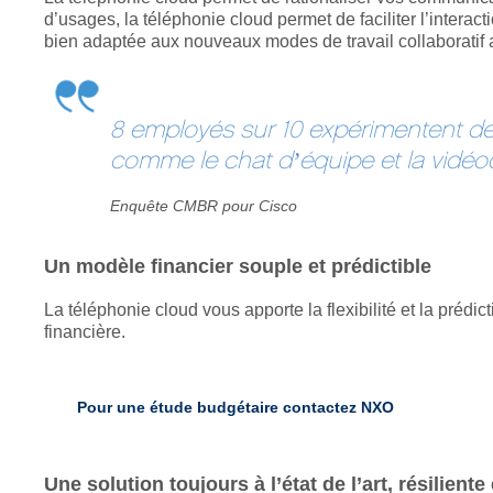
d’usages, la téléphonie cloud permet de faciliter l’interact
bien adaptée aux nouveaux modes de travail collaboratif ai
8 employés sur 10 expérimentent des
comme le chat d’équipe et la vidé
Enquête CMBR pour Cisco
Un modèle financier souple et prédictible
La téléphonie cloud vous apporte la flexibilité et la prédi
financière.
Pour une étude budgétaire
contactez NXO
Une solution toujours à l’état de l’art, résiliente