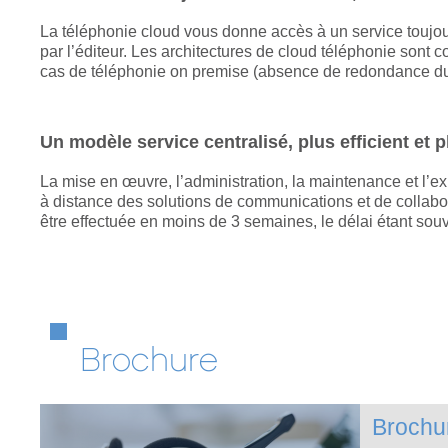
La téléphonie cloud vous donne accès à un service toujours
par l’éditeur. Les architectures de cloud téléphonie sont
cas de téléphonie on premise (absence de redondance du 
Un modèle service centralisé, plus efficient et p
La mise en œuvre, l’administration, la maintenance et l’e
à distance des solutions de communications et de collaborat
être effectuée en moins de 3 semaines, le délai étant sou
Brochure
Brochu