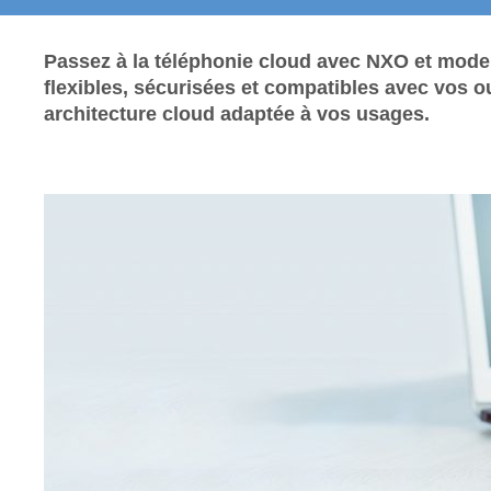
Passez à la téléphonie cloud avec NXO et mod
flexibles, sécurisées et compatibles avec vos out
architecture cloud adaptée à vos usages.