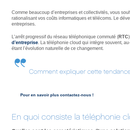
Comme beaucoup d’entreprises et collectivités, vous souhai
rationalisant vos coûts informatiques et télécoms. Le dé
entreprises.
L’arrêt progressif du réseau téléphonique commuté (
RTC
d’entreprise
. La téléphonie cloud qui intègre souvent, 
étant l’évolution naturelle de ce changement.
Comment expliquer cette tendance 
Pour en savoir plus
contactez-nous !
En quoi consiste la téléphonie c