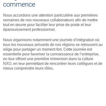
commence
Nous accordons une attention particulière aux premières
semaines de nos nouveaux collaborateurs afin de mettre
tout en œuvre pour faciliter leur prise de poste et leur
épanouissement professionnel.
Nous organisons notamment une journée d’intégration où
tous les nouveaux arrivants de nos régions se retrouvent au
siège pour partager un moment fort. Cette journée est
essentielle pour favoriser la connaissance de l’entreprise,
en leur offrant une première immersion dans la culture
NXO, en leur permettant de rencontrer leurs collègues et de
mieux comprendre leurs rôles.