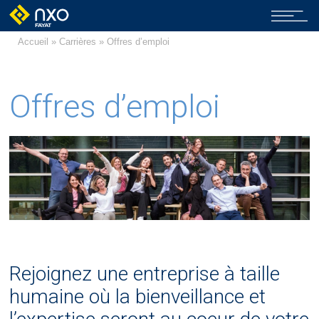
Accueil
»
Carrières
» Offres d’emploi
Offres d’emploi
Rejoignez une entreprise à taille
humaine où la bienveillance et