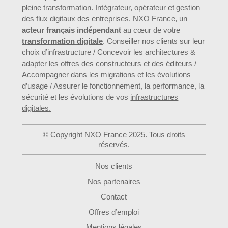
pleine transformation. Intégrateur, opérateur et gestion
des flux digitaux des entreprises. NXO France, un
acteur français indépendant
au cœur de votre
transformation digitale
. Conseiller nos clients sur leur
choix d’infrastructure / Concevoir les architectures &
adapter les offres des constructeurs et des éditeurs /
Accompagner dans les migrations et les évolutions
d’usage / Assurer le fonctionnement, la performance, la
sécurité et les évolutions de vos
infrastructures
digitales.
© Copyright NXO France 2025. Tous droits
réservés.
Nos clients
Nos partenaires
Contact
Offres d’emploi
Mentions légales