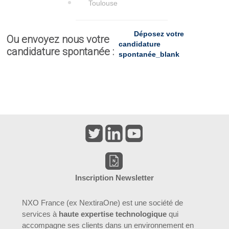
Toulouse
Déposez votre
Ou envoyez nous votre
candidature
candidature spontanée :
spontanée
_blank
Inscription Newsletter
NXO France (ex NextiraOne) est une société de
services à
haute expertise technologique
qui
accompagne ses clients dans un environnement en