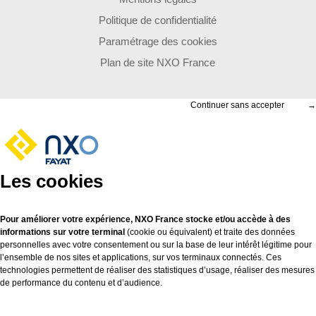
Politique de confidentialité
Paramétrage des cookies
Plan de site NXO France
Continuer sans accepter
→
Les cookies
Pour améliorer votre expérience, NXO France stocke et/ou accède à des
informations sur votre terminal
(cookie ou équivalent) et traite des données
personnelles avec votre consentement ou sur la base de leur intérêt légitime pour
l’ensemble de nos sites et applications, sur vos terminaux connectés. Ces
technologies permettent de réaliser des statistiques d’usage, réaliser des mesures
de performance du contenu et d’audience.