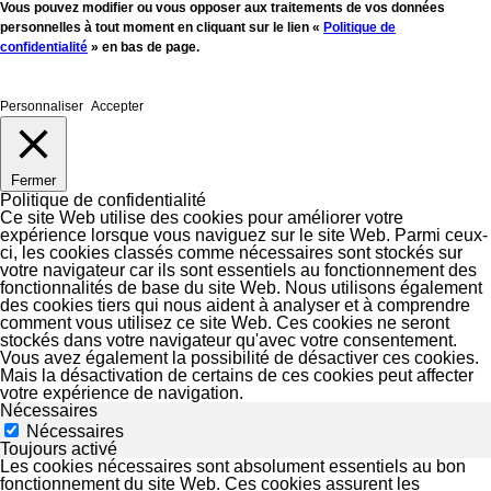
Vous pouvez modifier ou vous opposer aux traitements de vos données
personnelles à tout moment en cliquant sur le lien «
Politique de
confidentialité
» en bas de page.
Personnaliser
Accepter
Fermer
Politique de confidentialité
Ce site Web utilise des cookies pour améliorer votre
expérience lorsque vous naviguez sur le site Web. Parmi ceux-
ci, les cookies classés comme nécessaires sont stockés sur
votre navigateur car ils sont essentiels au fonctionnement des
fonctionnalités de base du site Web. Nous utilisons également
des cookies tiers qui nous aident à analyser et à comprendre
comment vous utilisez ce site Web. Ces cookies ne seront
stockés dans votre navigateur qu'avec votre consentement.
Vous avez également la possibilité de désactiver ces cookies.
Mais la désactivation de certains de ces cookies peut affecter
votre expérience de navigation.
Nécessaires
Nécessaires
Toujours activé
Les cookies nécessaires sont absolument essentiels au bon
fonctionnement du site Web. Ces cookies assurent les