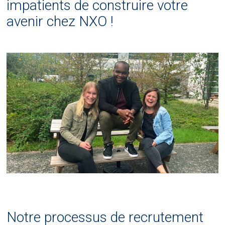
impatients de construire votre
avenir chez NXO !
Notre processus de recrutement