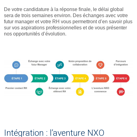
De votre candidature à la réponse finale, le délai global
sera de trois semaines environ. Des échanges avec votre
futur manager et votre RH vous permettront d’en savoir plus
sur vos aspirations professionnelles et de vous présenter
nos opportunités d’évolution.
Intégration : l’aventure NXO