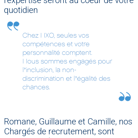
l’expertise seront au coeur de votre
quotidien
Chez NXO, seules vos
compétences et votre
personnalité comptent.
Nous sommes engagés pour
l’inclusion, la non-
discrimination et l’égalité des
chances.
Romane, Guillaume et Camille, nos
Chargés de recrutement, sont