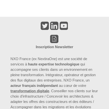
Inscription Newsletter
NXO France (ex NextiraOne) est une société de
services à
haute expertise technologique
qui
accompagne ses clients dans un environnement en
pleine transformation. Intégrateur, opérateur et gestion
des flux digitaux des entreprises. NXO France, un
acteur français indépendant
au cœur de votre
transformation digitale
. Conseiller nos clients sur leur
choix d’infrastructure / Concevoir les architectures &
adapter les offres des constructeurs et des éditeurs /
Accompagner dans les migrations et les évolutions