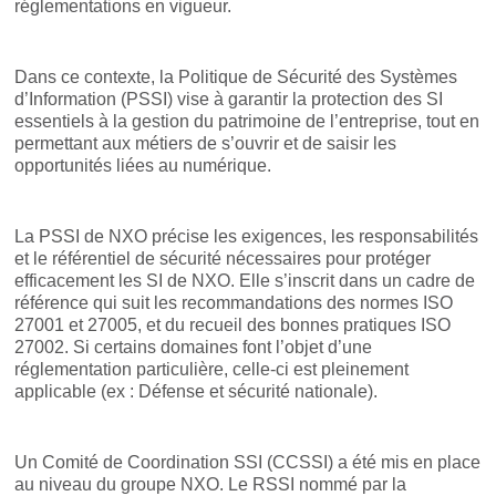
réglementations en vigueur.
Dans ce contexte, la Politique de Sécurité des Systèmes
d’Information (PSSI) vise à garantir la protection des SI
essentiels à la gestion du patrimoine de l’entreprise, tout en
permettant aux métiers de s’ouvrir et de saisir les
opportunités liées au numérique.
La PSSI de NXO précise les exigences, les responsabilités
et le référentiel de sécurité nécessaires pour protéger
efficacement les SI de NXO. Elle s’inscrit dans un cadre de
référence qui suit les recommandations des normes ISO
27001 et 27005, et du recueil des bonnes pratiques ISO
27002. Si certains domaines font l’objet d’une
réglementation particulière, celle-ci est pleinement
applicable (ex : Défense et sécurité nationale).
Un Comité de Coordination SSI (CCSSI) a été mis en place
au niveau du groupe NXO. Le RSSI nommé par la