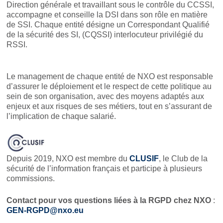
Direction générale et travaillant sous le contrôle du CCSSI,
accompagne et conseille la DSI dans son rôle en matière
de SSI. Chaque entité désigne un Correspondant Qualifié
de la sécurité des SI, (CQSSI) interlocuteur privilégié du
RSSI.
Le management de chaque entité de NXO est responsable
d’assurer le déploiement et le respect de cette politique au
sein de son organisation, avec des moyens adaptés aux
enjeux et aux risques de ses métiers, tout en s’assurant de
l’implication de chaque salarié.
Depuis 2019, NXO est membre du
CLUSIF
, le Club de la
sécurité de l’information français et participe à plusieurs
commissions.
Contact pour vos questions liées à la RGPD chez NXO
:
GEN-RGPD@nxo.eu