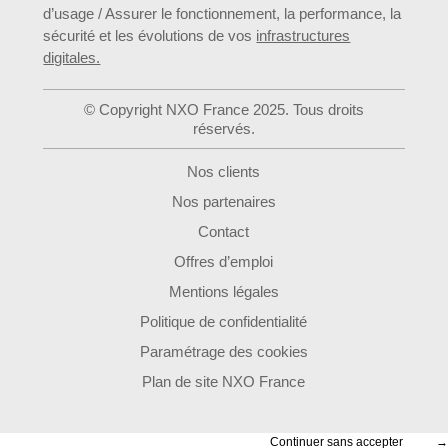
d’usage / Assurer le fonctionnement, la performance, la
sécurité et les évolutions de vos
infrastructures
digitales.
© Copyright NXO France 2025. Tous droits
réservés.
Nos clients
Nos partenaires
Contact
Offres d’emploi
Mentions légales
Politique de confidentialité
Paramétrage des cookies
Plan de site NXO France
Continuer sans accepter
→