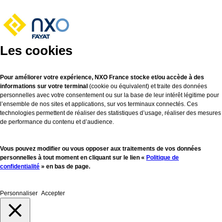
Les cookies
Pour améliorer votre expérience, NXO France stocke et/ou accède à des
informations sur votre terminal
(cookie ou équivalent) et traite des données
personnelles avec votre consentement ou sur la base de leur intérêt légitime pour
l’ensemble de nos sites et applications, sur vos terminaux connectés. Ces
technologies permettent de réaliser des statistiques d’usage, réaliser des mesures
de performance du contenu et d’audience.
Vous pouvez modifier ou vous opposer aux traitements de vos données
personnelles à tout moment en cliquant sur le lien «
Politique de
confidentialité
» en bas de page.
Personnaliser
Accepter