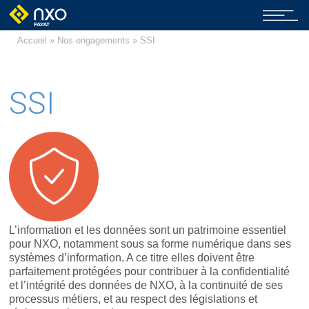
Accueil
»
Nos engagements
» SSI
SSI
L’information et les données sont un patrimoine essentiel
pour NXO, notamment sous sa forme numérique dans ses
systèmes d’information. A ce titre elles doivent être
parfaitement protégées pour contribuer à la confidentialité
et l’intégrité des données de NXO, à la continuité de ses
processus métiers, et au respect des législations et