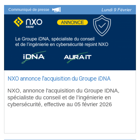
Lundi 9 Février
Communiqué de presse
NXO annonce l'acquisition du Groupe iDNA
NXO, annonce l'acquisition du Groupe IDNA,
spécialiste du conseil et de l’ingénierie en
cybersécurité, effective au 05 février 2026