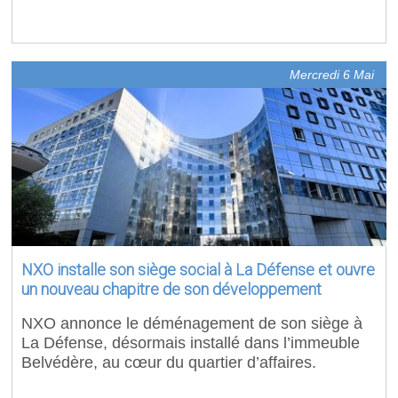
Mercredi 6 Mai
NXO installe son siège social à La Défense et ouvre
un nouveau chapitre de son développement
NXO annonce le déménagement de son siège à
La Défense, désormais installé dans l’immeuble
Belvédère, au cœur du quartier d’affaires.