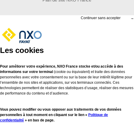
Continuer sans accepter
→
Les cookies
Pour améliorer votre expérience, NXO France stocke et/ou accède à des
informations sur votre terminal
(cookie ou équivalent) et traite des données
personnelles avec votre consentement ou sur la base de leur intérêt légitime pour
l’ensemble de nos sites et applications, sur vos terminaux connectés. Ces
technologies permettent de réaliser des statistiques d’usage, réaliser des mesures
de performance du contenu et d’audience.
Vous pouvez modifier ou vous opposer aux traitements de vos données
personnelles à tout moment en cliquant sur le lien «
Politique de
confidentialité
» en bas de page.