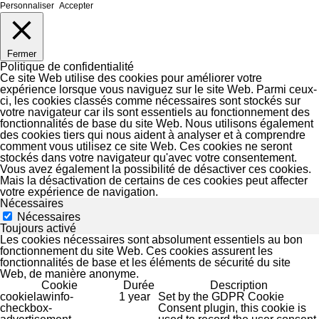
Personnaliser
Accepter
Fermer
Politique de confidentialité
Ce site Web utilise des cookies pour améliorer votre
expérience lorsque vous naviguez sur le site Web. Parmi ceux-
ci, les cookies classés comme nécessaires sont stockés sur
votre navigateur car ils sont essentiels au fonctionnement des
fonctionnalités de base du site Web. Nous utilisons également
des cookies tiers qui nous aident à analyser et à comprendre
comment vous utilisez ce site Web. Ces cookies ne seront
stockés dans votre navigateur qu'avec votre consentement.
Vous avez également la possibilité de désactiver ces cookies.
Mais la désactivation de certains de ces cookies peut affecter
votre expérience de navigation.
Nécessaires
Nécessaires
Toujours activé
Les cookies nécessaires sont absolument essentiels au bon
fonctionnement du site Web. Ces cookies assurent les
fonctionnalités de base et les éléments de sécurité du site
Web, de manière anonyme.
Cookie
Durée
Description
cookielawinfo-
1 year
Set by the GDPR Cookie
checkbox-
Consent plugin, this cookie is