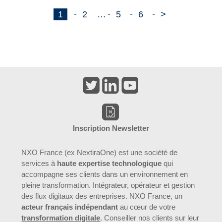
1
2
…
5
6
>
Inscription Newsletter
NXO France (ex NextiraOne) est une société de
services à
haute expertise technologique
qui
accompagne ses clients dans un environnement en
pleine transformation. Intégrateur, opérateur et gestion
des flux digitaux des entreprises. NXO France, un
acteur français indépendant
au cœur de votre
transformation digitale
. Conseiller nos clients sur leur