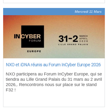
Mercredi 11 Mars
NXO et iDNA réunis au Forum InCyber Europe 2026
NXO participera au Forum InCyber Europe, qui se
tiendra au Lille Grand Palais du 31 mars au 2 avril
2026,. Rencontrons nous sur place sur le stand
F32 !