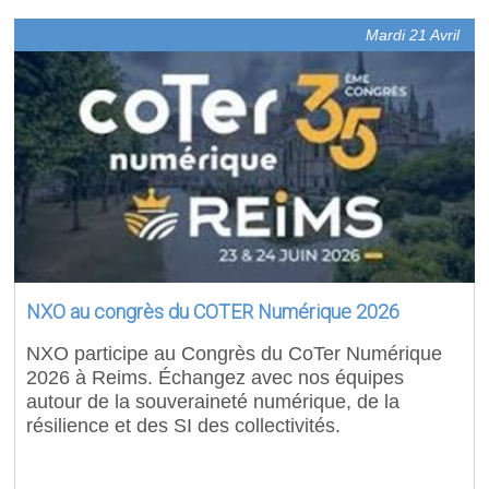
Mardi 21 Avril
NXO au congrès du COTER Numérique 2026
NXO participe au Congrès du CoTer Numérique
2026 à Reims. Échangez avec nos équipes
autour de la souveraineté numérique, de la
résilience et des SI des collectivités.