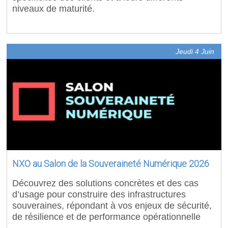
niveaux de maturité.
Jeudi 4 Juin
NXO au Salon de la Souveraineté Numérique 2026
Découvrez des solutions concrètes et des cas
d’usage pour construire des infrastructures
souveraines, répondant à vos enjeux de sécurité,
de résilience et de performance opérationnelle