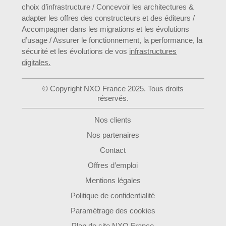
choix d’infrastructure / Concevoir les architectures &
adapter les offres des constructeurs et des éditeurs /
Accompagner dans les migrations et les évolutions
d’usage / Assurer le fonctionnement, la performance, la
sécurité et les évolutions de vos
infrastructures
digitales.
© Copyright NXO France 2025. Tous droits
réservés.
Nos clients
Nos partenaires
Contact
Offres d’emploi
Mentions légales
Politique de confidentialité
Paramétrage des cookies
Plan de site NXO France