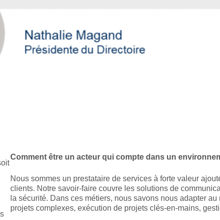
Comment être un acteur qui compte dans un environneme
oit
Nous sommes un prestataire de services à forte valeur ajout
clients. Notre savoir-faire couvre les solutions de communicati
la sécurité. Dans ces métiers, nous savons nous adapter au 
projets complexes, exécution de projets clés-en-mains, gesti
ns