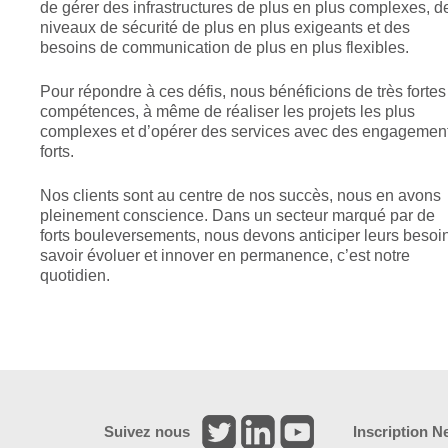
de gérer des infrastructures de plus en plus complexes, d
niveaux de sécurité de plus en plus exigeants et des
besoins de communication de plus en plus flexibles.
Pour répondre à ces défis, nous bénéficions de très fortes
compétences, à même de réaliser les projets les plus
complexes et d’opérer des services avec des engagemen
forts.
Nos clients sont au centre de nos succès, nous en avons
pleinement conscience. Dans un secteur marqué par de
forts bouleversements, nous devons anticiper leurs besoi
savoir évoluer et innover en permanence, c’est notre
quotidien.
Suivez nous
Inscription N