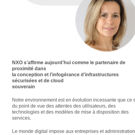
NXO s’affirme aujourd’hui comme le partenaire de
proximité dans
la conception et l’infogérance d’infrastructures
sécurisées et de cloud
souverain
Notre environnement est en évolution incessante que ce s
du point de vue des attentes des utilisateurs, des
technologies et des modèles de mise à disposition des
services.
Le monde digital impose aux entreprises et administratio