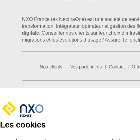
NXO France (ex NextiraOne) est une société de serv
transformation. Intégrateur, opérateur et gestion des 
digitale
. Conseiller nos clients sur leur choix d’infr
migrations et les évolutions d’usage / Assurer le fonc
Nos clients
Nos partenaires
Contact
Offr
Les cookies