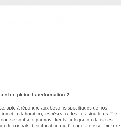
nt en pleine transformation ?
ée, apte à répondre aux besoins spécifiques de nos
on et collaboration, les réseaux, les infrastructures IT et
modèle souhaité par nos clients : intégration dans des
on de contrats d’exploitation ou d’infogérance sur mesure.