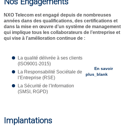
Nos Engagements
NXO Telecom est engagé depuis de nombreuses
années dans des qualifications, des certifications et
dans la mise en œuvre d’un système de management
qui implique tous les collaborateurs de l’entreprise et
qui vise à l’amélioration continue de :
La qualité délivrée à ses clients
(ISO9001-2015)
En savoir
La Responsabilité Sociétale de
plus
_blank
l’Entreprise (RSE)
La Sécurité de l’Information
(SMSI, RGPD)
Implantations