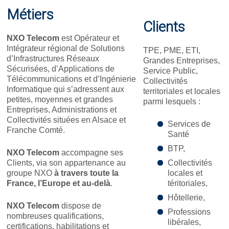
Métiers
Clients
NXO Telecom
est Opérateur et
Intégrateur régional de Solutions
TPE, PME, ETI,
d’Infrastructures Réseaux
Grandes Entreprises,
Sécurisées, d’Applications de
Service Public,
Télécommunications et d’Ingénierie
Collectivités
Informatique qui s’adressent aux
territoriales et locales
petites, moyennes et grandes
parmi lesquels :
Entreprises, Administrations et
Collectivités situées en Alsace et
Services de
Franche Comté.
Santé
BTP,
NXO Telecom
accompagne ses
Clients, via son appartenance au
Collectivités
groupe NXO
à travers toute la
locales et
France, l’Europe et au-delà
.
téritoriales,
Hôtellerie,
NXO Telecom
dispose de
Professions
nombreuses qualifications,
libérales,
certifications, habilitations et