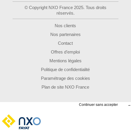
© Copyright NXO France 2025. Tous droits
réservés.
Nos clients
Nos partenaires
Contact
Offres d’emploi
Mentions légales
Politique de confidentialité
Paramétrage des cookies
Plan de site NXO France
Continuer sans accepter
→