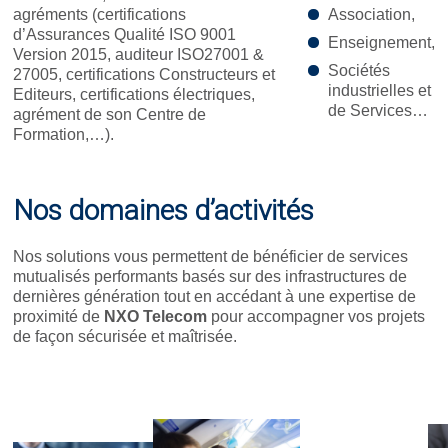
agréments (certifications
Association,
d’Assurances Qualité ISO 9001
Enseignement,
Version 2015, auditeur ISO27001 &
Sociétés
27005, certifications Constructeurs et
industrielles et
Editeurs, certifications électriques,
de Services…
agrément de son Centre de
Formation,…).
Nos domaines d’activités
Nos solutions vous permettent de bénéficier de services
mutualisés performants basés sur des infrastructures de
dernières génération tout en accédant à une expertise de
proximité de
NXO Telecom
pour accompagner vos projets
de façon sécurisée et maîtrisée.