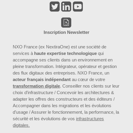
Inscription Newsletter
NXO France (ex NextiraOne) est une société de
services à
haute expertise technologique
qui
accompagne ses clients dans un environnement en
pleine transformation. Intégrateur, opérateur et gestion
des flux digitaux des entreprises. NXO France, un
acteur français indépendant
au cœur de votre
transformation digitale
. Conseiller nos clients sur leur
choix d’infrastructure / Concevoir les architectures &
adapter les offres des constructeurs et des éditeurs /
Accompagner dans les migrations et les évolutions
d’usage / Assurer le fonctionnement, la performance, la
sécurité et les évolutions de vos
infrastructures
digitales.