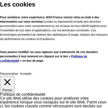
Les cookies
Pour améliorer votre expérience, NXO France stocke et/ou accède à des
informations sur votre terminal
(cookie ou équivalent) et traite des données
personnelles avec votre consentement ou sur la base de leur intérêt légitime pour
l’ensemble de nos sites et applications, sur vos terminaux connectés. Ces
technologies permettent de réaliser des statistiques d’usage, réaliser des mesures
de performance du contenu et d’audience.
Vous pouvez modifier ou vous opposer aux traitements de vos données
personnelles à tout moment en cliquant sur le lien «
Politique de
confidentialité
» en bas de page.
Personnaliser
Accepter
Fermer
Politique de confidentialité
Ce site Web utilise des cookies pour améliorer votre
expérience lorsque vous naviguez sur le site Web. Parmi ceux-
ci, les cookies classés comme nécessaires sont stockés sur