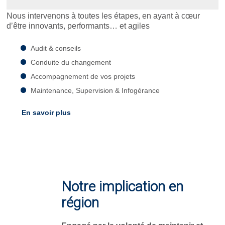
Nous intervenons à toutes les étapes, en ayant à cœur
d’être innovants, performants… et agiles
Audit & conseils
Conduite du changement
Accompagnement de vos projets
Maintenance, Supervision & Infogérance
En savoir plus
Notre implication en
région