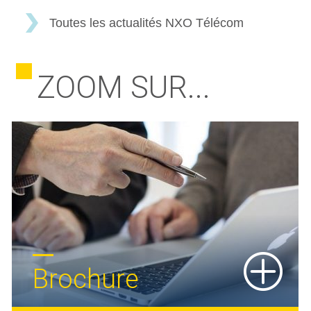
Toutes les actualités NXO Télécom
ZOOM SUR...
Brochure