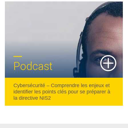
Podcast
Cybersécurité – Comprendre les enjeux et
identifier les points clés pour se préparer à
la directive NIS2