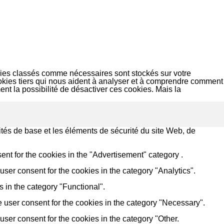
okies classés comme nécessaires sont stockés sur votre
ookies tiers qui nous aident à analyser et à comprendre comment
t la possibilité de désactiver ces cookies. Mais la
tés de base et les éléments de sécurité du site Web, de
nt for the cookies in the "Advertisement" category .
ser consent for the cookies in the category "Analytics".
 in the category "Functional".
 user consent for the cookies in the category "Necessary".
ser consent for the cookies in the category "Other.