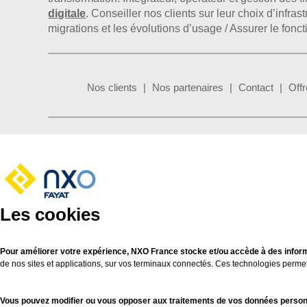
digitale
. Conseiller nos clients sur leur choix d’infr
migrations et les évolutions d’usage / Assurer le fonc
Nos clients
Nos partenaires
Contact
Offr
Les cookies
Pour améliorer votre expérience, NXO France stocke et/ou accède à des inform
de nos sites et applications, sur vos terminaux connectés. Ces technologies perme
Vous pouvez modifier ou vous opposer aux traitements de vos données personne