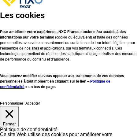
Les cookies
Pour améliorer votre expérience, NXO France stocke et/ou accède à des
informations sur votre terminal
(cookie ou équivalent) et traite des données
personnelles avec votre consentement ou sur la base de leur intérêt légitime pour
l’ensemble de nos sites et applications, sur vos terminaux connectés. Ces
technologies permettent de réaliser des statistiques d’usage, réaliser des mesures
de performance du contenu et d’audience.
Vous pouvez modifier ou vous opposer aux traitements de vos données
personnelles à tout moment en cliquant sur le lien «
Politique de
confidentialité
» en bas de page.
Personnaliser
Accepter
Fermer
Politique de confidentialité
Ce site Web utilise des cookies pour améliorer votre