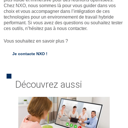
Chez NXO, nous sommes là pour vous guider dans vos
choix et vous accompagner dans l’intégration de ces
technologies pour un environnement de travail hybride
performant. Si vous avez des questions ou souhaitez tester
ces outils, n’hésitez pas à nous contacter.
Vous souhaitez en savoir plus ?
Je contacte NXO !
Découvrez aussi