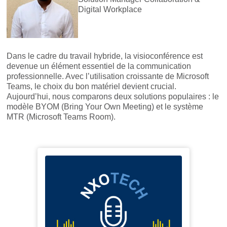
Digital Workplace
Dans le cadre du travail hybride, la visioconférence est
devenue un élément essentiel de la communication
professionnelle. Avec l’utilisation croissante de Microsoft
Teams, le choix du bon matériel devient crucial.
Aujourd’hui, nous comparons deux solutions populaires : le
modèle BYOM (Bring Your Own Meeting) et le système
MTR (Microsoft Teams Room).