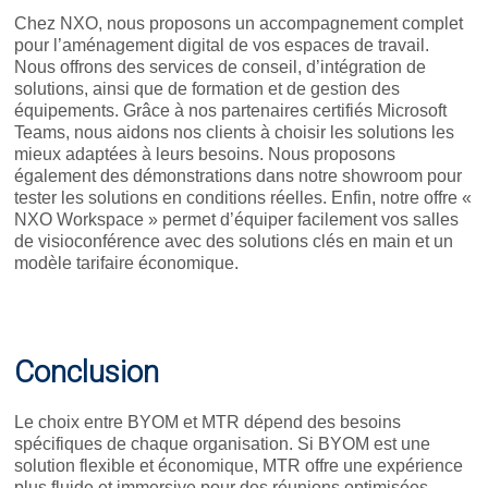
Chez NXO, nous proposons un accompagnement complet
pour l’aménagement digital de vos espaces de travail.
Nous offrons des services de conseil, d’intégration de
solutions, ainsi que de formation et de gestion des
équipements. Grâce à nos partenaires certifiés Microsoft
Teams, nous aidons nos clients à choisir les solutions les
mieux adaptées à leurs besoins. Nous proposons
également des démonstrations dans notre showroom pour
tester les solutions en conditions réelles. Enfin, notre offre «
NXO Workspace » permet d’équiper facilement vos salles
de visioconférence avec des solutions clés en main et un
modèle tarifaire économique.
Conclusion
Le choix entre BYOM et MTR dépend des besoins
spécifiques de chaque organisation. Si BYOM est une
solution flexible et économique, MTR offre une expérience
plus fluide et immersive pour des réunions optimisées.