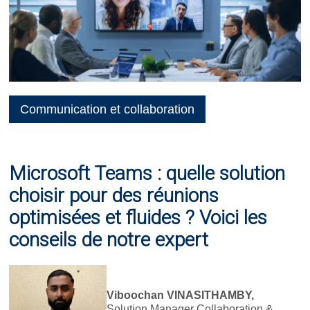
Communication et collaboration
Microsoft Teams : quelle solution
choisir pour des réunions
optimisées et fluides ?
Voici les
conseils de notre expert
Viboochan VINASITHAMBY,
Solution Manager Collaboration &