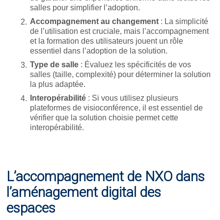
salles pour simplifier l’adoption.
Accompagnement au changement
: La simplicité
de l’utilisation est cruciale, mais l’accompagnement
et la formation des utilisateurs jouent un rôle
essentiel dans l’adoption de la solution.
Type de salle
: Évaluez les spécificités de vos
salles (taille, complexité) pour déterminer la solution
la plus adaptée.
Interopérabilité
: Si vous utilisez plusieurs
plateformes de visioconférence, il est essentiel de
vérifier que la solution choisie permet cette
interopérabilité.
L’accompagnement de NXO dans
l’aménagement digital des
espaces