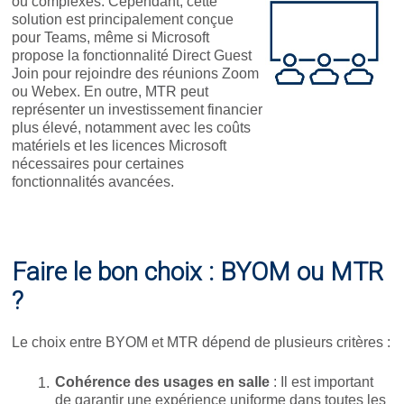
ou complexes. Cependant, cette
solution est principalement conçue
pour Teams, même si Microsoft
propose la fonctionnalité Direct Guest
Join pour rejoindre des réunions Zoom
ou Webex. En outre, MTR peut
représenter un investissement financier
plus élevé, notamment avec les coûts
matériels et les licences Microsoft
nécessaires pour certaines
fonctionnalités avancées.
Faire le bon choix : BYOM ou MTR
?
Le choix entre BYOM et MTR dépend de plusieurs critères :
Cohérence des usages en salle
: Il est important
de garantir une expérience uniforme dans toutes les