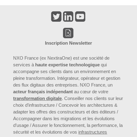
Inscription Newsletter
NXO France (ex NextiraOne) est une société de
services à
haute expertise technologique
qui
accompagne ses clients dans un environnement en
pleine transformation. Intégrateur, opérateur et gestion
des flux digitaux des entreprises. NXO France, un
acteur français indépendant
au cœur de votre
transformation digitale
. Conseiller nos clients sur leur
choix d’infrastructure / Concevoir les architectures &
adapter les offres des constructeurs et des éditeurs /
Accompagner dans les migrations et les évolutions
d’usage / Assurer le fonctionnement, la performance, la
sécurité et les évolutions de vos
infrastructures