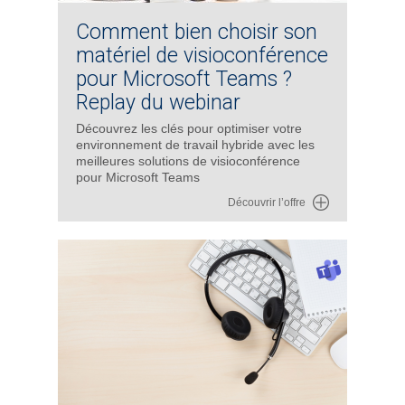
Comment bien choisir son
matériel de visioconférence
pour Microsoft Teams ?
Replay du webinar
Découvrez les clés pour optimiser votre
environnement de travail hybride avec les
meilleures solutions de visioconférence
pour Microsoft Teams
Découvrir l’offre