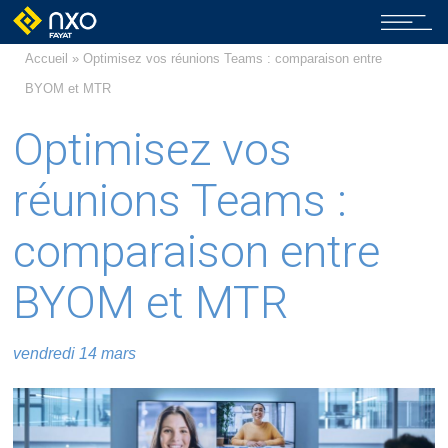
Accueil
» Optimisez vos réunions Teams : comparaison entre
BYOM et MTR
Optimisez vos
réunions Teams :
comparaison entre
BYOM et MTR
vendredi 14 mars