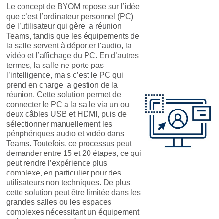
Le concept de BYOM repose sur l’idée
que c’est l’ordinateur personnel (PC)
de l’utilisateur qui gère la réunion
Teams, tandis que les équipements de
la salle servent à déporter l’audio, la
vidéo et l’affichage du PC. En d’autres
termes, la salle ne porte pas
l’intelligence, mais c’est le PC qui
prend en charge la gestion de la
réunion. Cette solution permet de
connecter le PC à la salle via un ou
deux câbles USB et HDMI, puis de
sélectionner manuellement les
périphériques audio et vidéo dans
Teams. Toutefois, ce processus peut
demander entre 15 et 20 étapes, ce qui
peut rendre l’expérience plus
complexe, en particulier pour des
utilisateurs non techniques. De plus,
cette solution peut être limitée dans les
grandes salles ou les espaces
complexes nécessitant un équipement