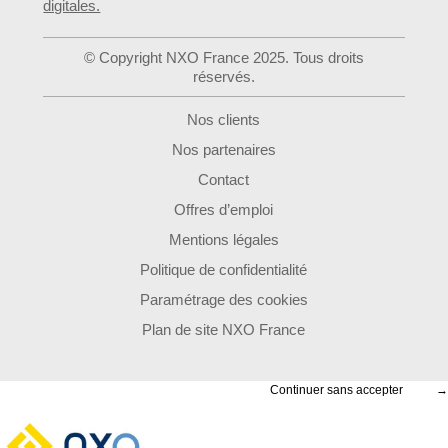
digitales.
© Copyright NXO France 2025. Tous droits
réservés.
Nos clients
Nos partenaires
Contact
Offres d’emploi
Mentions légales
Politique de confidentialité
Paramétrage des cookies
Plan de site NXO France
Continuer sans accepter
→