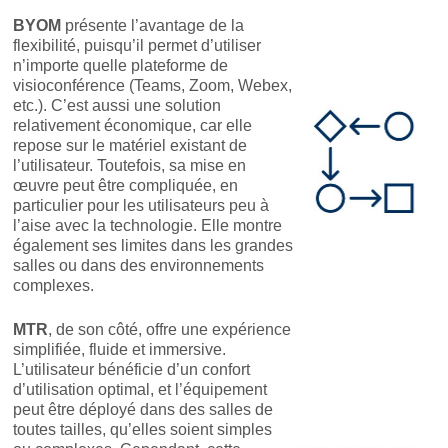
BYOM
présente l’avantage de la
flexibilité, puisqu’il permet d’utiliser
n’importe quelle plateforme de
visioconférence (Teams, Zoom, Webex,
etc.). C’est aussi une solution
relativement économique, car elle
repose sur le matériel existant de
l’utilisateur. Toutefois, sa mise en
œuvre peut être compliquée, en
particulier pour les utilisateurs peu à
l’aise avec la technologie. Elle montre
également ses limites dans les grandes
salles ou dans des environnements
complexes.
MTR
, de son côté, offre une expérience
simplifiée, fluide et immersive.
L’utilisateur bénéficie d’un confort
d’utilisation optimal, et l’équipement
peut être déployé dans des salles de
toutes tailles, qu’elles soient simples