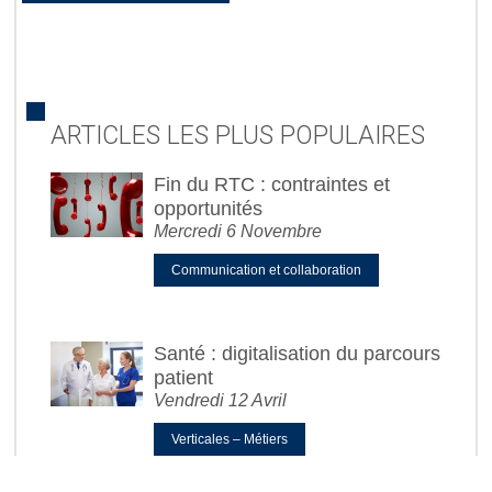
ARTICLES LES PLUS POPULAIRES
Fin du RTC : contraintes et
opportunités
Mercredi 6 Novembre
Communication et collaboration
Santé : digitalisation du parcours
patient
Vendredi 12 Avril
Verticales – Métiers