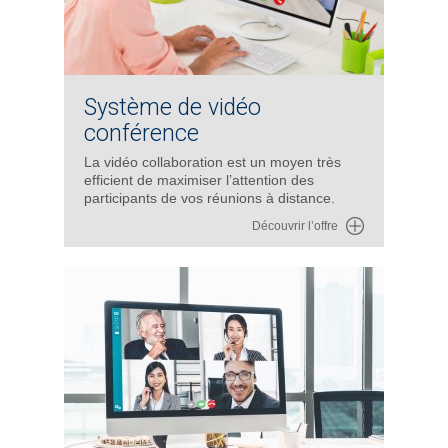
Système de vidéo
conférence
La vidéo collaboration est un moyen très
efficient de maximiser l’attention des
participants de vos réunions à distance.
Découvrir l’offre