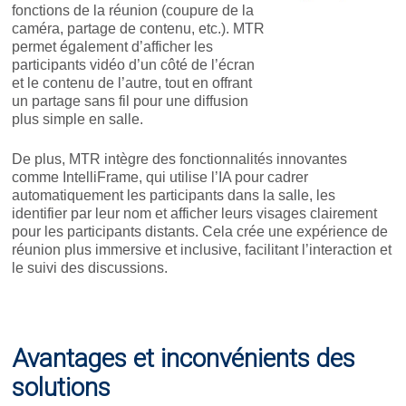
fonctions de la réunion (coupure de la
caméra, partage de contenu, etc.). MTR
permet également d’afficher les
participants vidéo d’un côté de l’écran
et le contenu de l’autre, tout en offrant
un partage sans fil pour une diffusion
plus simple en salle.
De plus, MTR intègre des fonctionnalités innovantes
comme IntelliFrame, qui utilise l’IA pour cadrer
automatiquement les participants dans la salle, les
identifier par leur nom et afficher leurs visages clairement
pour les participants distants. Cela crée une expérience de
réunion plus immersive et inclusive, facilitant l’interaction et
le suivi des discussions.
Avantages et inconvénients des
solutions