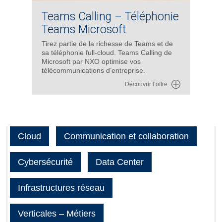
Teams Calling – Téléphonie
Teams Microsoft
Tirez partie de la richesse de Teams et de
sa téléphonie full-cloud. Teams Calling de
Microsoft par NXO optimise vos
télécommunications d’entreprise.
Découvrir l’offre
Cloud
Communication et collaboration
Cybersécurité
Data Center
Infrastructures réseau
Verticales – Métiers