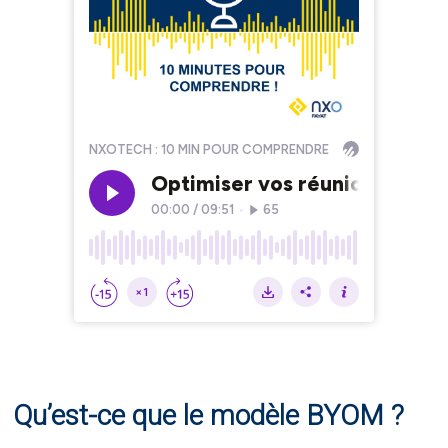
Qu’est-ce que le modèle BYOM ?