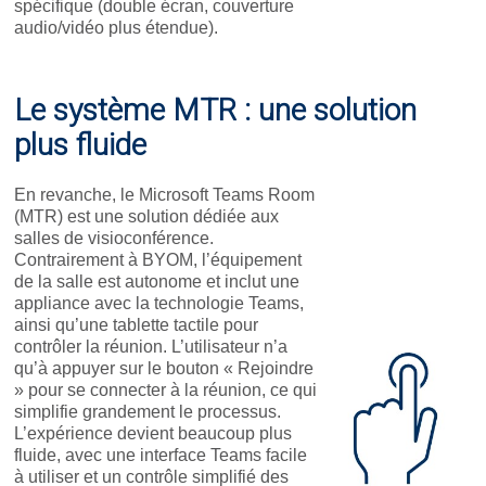
spécifique (double écran, couverture
audio/vidéo plus étendue).
Le système MTR : une solution
plus fluide
En revanche, le Microsoft Teams Room
(MTR) est une solution dédiée aux
salles de visioconférence.
Contrairement à BYOM, l’équipement
de la salle est autonome et inclut une
appliance avec la technologie Teams,
ainsi qu’une tablette tactile pour
contrôler la réunion. L’utilisateur n’a
qu’à appuyer sur le bouton « Rejoindre
» pour se connecter à la réunion, ce qui
simplifie grandement le processus.
L’expérience devient beaucoup plus
fluide, avec une interface Teams facile
à utiliser et un contrôle simplifié des