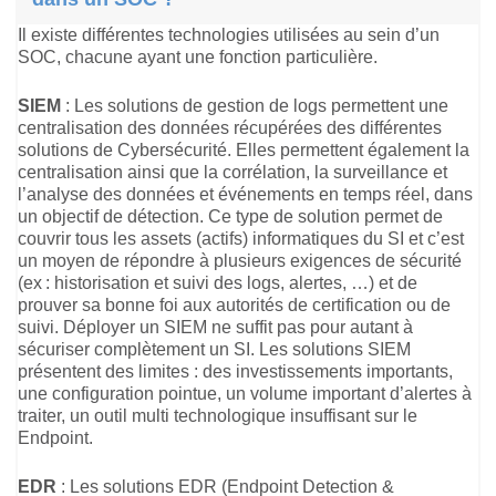
Il existe différentes technologies utilisées au sein d’un
SOC, chacune ayant une fonction particulière.
SIEM
: Les solutions de gestion de logs permettent une
centralisation des données récupérées des différentes
solutions de Cybersécurité. Elles permettent également la
centralisation ainsi que la corrélation, la surveillance et
l’analyse des données et événements en temps réel, dans
un objectif de détection. Ce type de solution permet de
couvrir tous les assets (actifs) informatiques du SI et c’est
un moyen de répondre à plusieurs exigences de sécurité
(ex : historisation et suivi des logs, alertes, …) et de
prouver sa bonne foi aux autorités de certification ou de
suivi. Déployer un SIEM ne suffit pas pour autant à
sécuriser complètement un SI. Les solutions SIEM
présentent des limites : des investissements importants,
une configuration pointue, un volume important d’alertes à
traiter, un outil multi technologique insuffisant sur le
Endpoint.
EDR
: Les solutions EDR (Endpoint Detection &