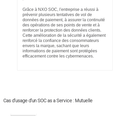
Grâce à NXO SOC, l'entreprise a réussi à
prévenir plusieurs tentatives de vol de
données de paiement, à assurer la continuité
des opérations de ses points de vente et à
renforcer la protection des données clients.
Cette amélioration de la sécurité a également
renforcé la confiance des consommateurs
envers la marque, sachant que leurs
informations de paiement sont protégées
efficacement contre les cybermenaces.
Cas d’usage d’un SOC as a Service : Mutuelle