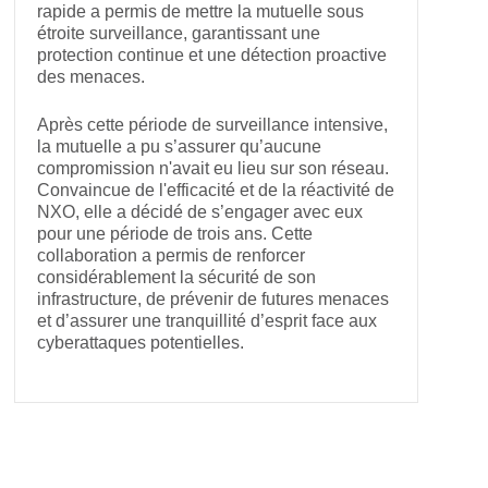
rapide a permis de mettre la mutuelle sous
étroite surveillance, garantissant une
protection continue et une détection proactive
des menaces.
Après cette période de surveillance intensive,
la mutuelle a pu s’assurer qu’aucune
compromission n'avait eu lieu sur son réseau.
Convaincue de l'efficacité et de la réactivité de
NXO, elle a décidé de s’engager avec eux
pour une période de trois ans. Cette
collaboration a permis de renforcer
considérablement la sécurité de son
infrastructure, de prévenir de futures menaces
et d’assurer une tranquillité d’esprit face aux
cyberattaques potentielles.