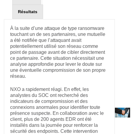
Contexte
Solution
Résultats
À la suite d’une attaque de type ransomware
touchant un de ses partenaires, une mutuelle
a été notifiée que l’attaquant avait
potentiellement utilisé son réseau comme
point de passage avant de cibler directement
ce partenaire. Cette situation nécessitait une
analyse approfondie pour lever le doute sur
une éventuelle compromission de son propre
réseau.
NXO a rapidement réagi. En effet, les
analystes du SOC ont recherché des
indicateurs de compromission et des
connexions anormales pour identifier toute
présence suspecte. En collaboration avec le
client, plus de 200 agents EDR ont été
installés dans la journée pour renforcer la
sécurité des endpoints. Cette intervention