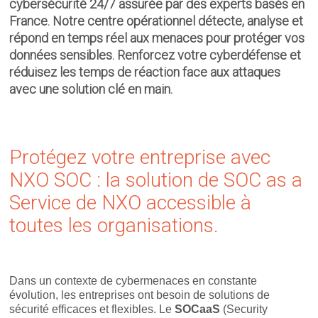
cybersécurité 24/7 assurée par des experts basés en
France. Notre centre opérationnel détecte, analyse et
répond en temps réel aux menaces pour protéger vos
données sensibles. Renforcez votre cyberdéfense et
réduisez les temps de réaction face aux attaques
avec une solution clé en main.
Protégez votre entreprise avec
NXO SOC : la solution de SOC as a
Service de NXO accessible à
toutes les organisations.
Dans un contexte de cybermenaces en constante
évolution, les entreprises ont besoin de solutions de
sécurité efficaces et flexibles. Le
SOCaaS
(Security