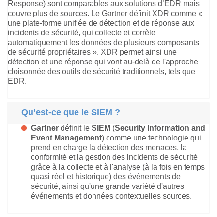
Response) sont comparables aux solutions d’EDR mais
couvre plus de sources. Le Gartner définit XDR comme «
une plate-forme unifiée de détection et de réponse aux
incidents de sécurité, qui collecte et corrèle
automatiquement les données de plusieurs composants
de sécurité propriétaires ». XDR permet ainsi une
détection et une réponse qui vont au-delà de l'approche
cloisonnée des outils de sécurité traditionnels, tels que
EDR.
Qu’est-ce que le SIEM ?
Gartner
définit le
SIEM
(
Security Information and
Event Management
) comme une technologie qui
prend en charge la détection des menaces, la
conformité et la gestion des incidents de sécurité
grâce à la collecte et à l'analyse (à la fois en temps
quasi réel et historique) des événements de
sécurité, ainsi qu'une grande variété d'autres
événements et données contextuelles sources.