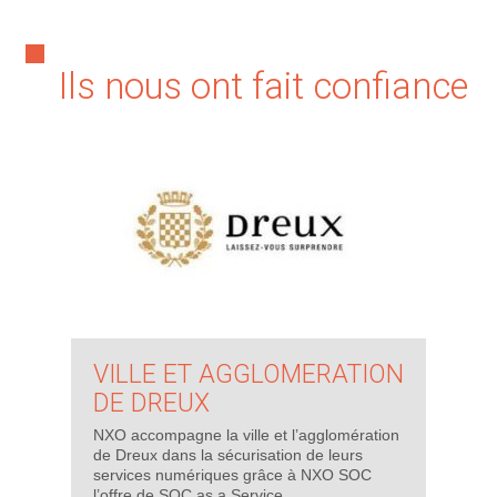
Ils nous ont fait confiance
VILLE ET AGGLOMERATION
DE DREUX
NXO accompagne la ville et l’agglomération
de Dreux dans la sécurisation de leurs
services numériques grâce à NXO SOC
l’offre de SOC as a Service