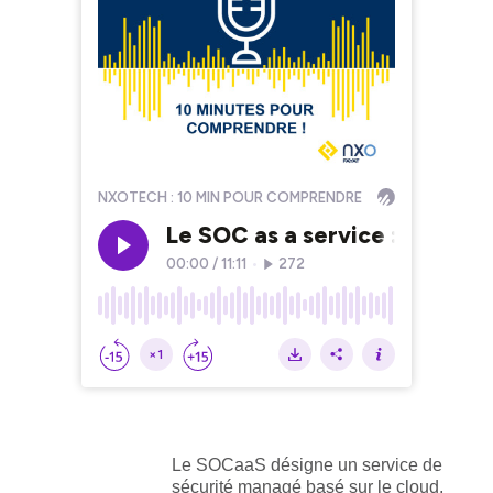
Le SOCaaS désigne un service de
sécurité managé basé sur le cloud,