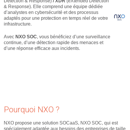
Detection & Response)
/ XDR
(eXtended Detection
& Response). Elle comprend une équipe dédiée
d’analystes en cybersécurité et des processus
adaptés pour une protection en temps réel de votre
infrastructure.
Avec
NXO SOC
, vous bénéficiez d’une surveillance
continue, d’une détection rapide des menaces et
d’une réponse efficace aux incidents.
Pourquoi NXO ?
NXO propose une solution SOCaaS, NXO SOC, qui est
spécialement adaptée aux besoins des entreprises de taille