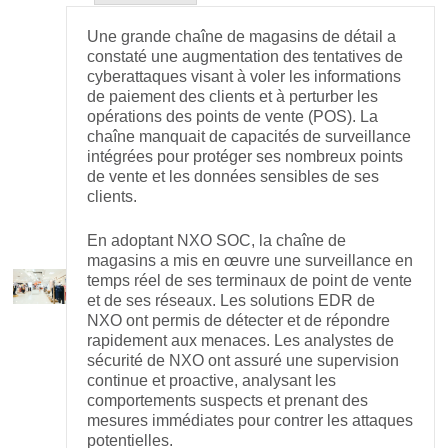
Une grande chaîne de magasins de détail a
constaté une augmentation des tentatives de
cyberattaques visant à voler les informations
de paiement des clients et à perturber les
opérations des points de vente (POS). La
chaîne manquait de capacités de surveillance
intégrées pour protéger ses nombreux points
de vente et les données sensibles de ses
clients.
En adoptant NXO SOC, la chaîne de
magasins a mis en œuvre une surveillance en
temps réel de ses terminaux de point de vente
et de ses réseaux. Les solutions EDR de
NXO ont permis de détecter et de répondre
rapidement aux menaces. Les analystes de
sécurité de NXO ont assuré une supervision
continue et proactive, analysant les
comportements suspects et prenant des
mesures immédiates pour contrer les attaques
potentielles.