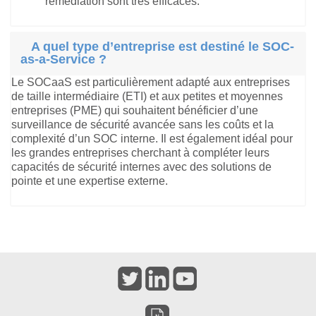
remédiation sont très efficaces.
A quel type d’entreprise est destiné le SOC-
as-a-Service ?
Le SOCaaS est particulièrement adapté aux entreprises
de taille intermédiaire (ETI) et aux petites et moyennes
entreprises (PME) qui souhaitent bénéficier d’une
surveillance de sécurité avancée sans les coûts et la
complexité d’un SOC interne. Il est également idéal pour
les grandes entreprises cherchant à compléter leurs
capacités de sécurité internes avec des solutions de
pointe et une expertise externe.