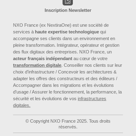
Inscription Newsletter
NXO France (ex NextiraOne) est une société de
services à
haute expertise technologique
qui
accompagne ses clients dans un environnement en
pleine transformation. Intégrateur, opérateur et gestion
des flux digitaux des entreprises. NXO France, un
acteur français indépendant
au cœur de votre
transformation digitale
. Conseiller nos clients sur leur
choix d’infrastructure / Concevoir les architectures &
adapter les offres des constructeurs et des éditeurs /
Accompagner dans les migrations et les évolutions
d’usage / Assurer le fonctionnement, la performance, la
sécurité et les évolutions de vos
infrastructures
digitales.
© Copyright NXO France 2025. Tous droits
réservés.