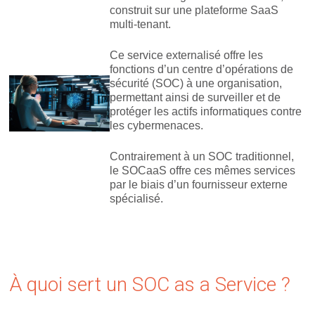
construit sur une plateforme SaaS
multi-tenant.
Ce service externalisé offre les
fonctions d’un centre d’opérations de
sécurité (SOC) à une organisation,
permettant ainsi de surveiller et de
protéger les actifs informatiques contre
les cybermenaces.
Contrairement à un SOC traditionnel,
le SOCaaS offre ces mêmes services
par le biais d’un fournisseur externe
spécialisé.
À quoi sert un SOC as a Service ?