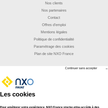
Nos clients
Nos partenaires
Contact
Offres d’emploi
Mentions légales
Politique de confidentialité
Paramétrage des cookies
Plan de site NXO France
Continuer sans accepter
→
Les cookies
Pour améliorer votre expérience, NXO France stocke et/ou accède à des