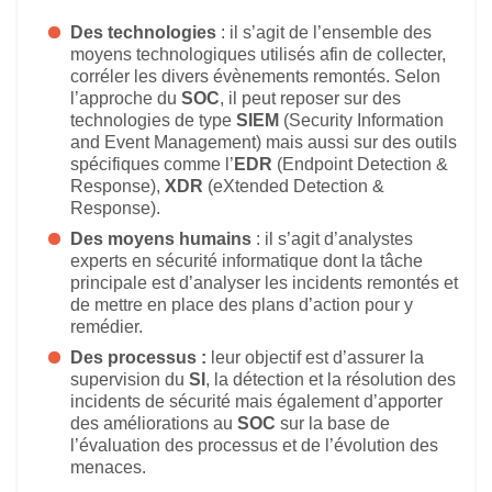
Des technologies
: il s’agit de l’ensemble des
moyens technologiques utilisés afin de collecter,
corréler les divers évènements remontés. Selon
l’approche du
SOC
, il peut reposer sur des
technologies de type
SIEM
(Security Information
and Event Management) mais aussi sur des outils
spécifiques comme l’
EDR
(Endpoint Detection &
Response),
XDR
(eXtended Detection &
Response).
Des moyens humains
: il s’agit d’analystes
experts en sécurité informatique dont la tâche
principale est d’analyser les incidents remontés et
de mettre en place des plans d’action pour y
remédier.
Des processus :
leur objectif est d’assurer la
supervision du
SI
, la détection et la résolution des
incidents de sécurité mais également d’apporter
des améliorations au
SOC
sur la base de
l’évaluation des processus et de l’évolution des
menaces.