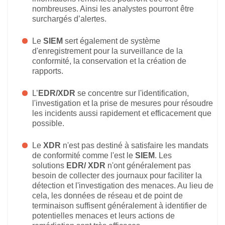
nombreuses. Ainsi les analystes pourront être
surchargés d’alertes.
Le
SIEM
sert également de système
d'enregistrement pour la surveillance de la
conformité, la conservation et la création de
rapports.
L’
EDR/XDR
se concentre sur l'identification,
l'investigation et la prise de mesures pour résoudre
les incidents aussi rapidement et efficacement que
possible.
Le
XDR
n'est pas destiné à satisfaire les mandats
de conformité comme l'est le
SIEM
. Les
solutions
EDR/ XDR
n'ont généralement pas
besoin de collecter des journaux pour faciliter la
détection et l'investigation des menaces. Au lieu de
cela, les données de réseau et de point de
terminaison suffisent généralement à identifier de
potentielles menaces et leurs actions de