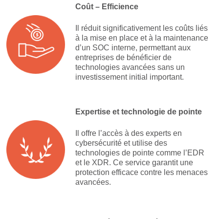
Coût – Efficience
Il réduit significativement les coûts liés
à la mise en place et à la maintenance
d’un SOC interne, permettant aux
entreprises de bénéficier de
technologies avancées sans un
investissement initial important.
Expertise et technologie de pointe
Il offre l’accès à des experts en
cybersécurité et utilise des
technologies de pointe comme l’EDR
et le XDR. Ce service garantit une
protection efficace contre les menaces
avancées.