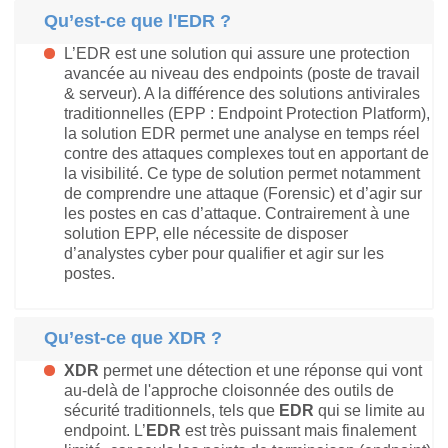
Qu’est-ce que l'EDR ?
L’EDR est une solution qui assure une protection
avancée au niveau des endpoints (poste de travail
& serveur). A la différence des solutions antivirales
traditionnelles (EPP : Endpoint Protection Platform),
la solution EDR permet une analyse en temps réel
contre des attaques complexes tout en apportant de
la visibilité. Ce type de solution permet notamment
de comprendre une attaque (Forensic) et d’agir sur
les postes en cas d’attaque. Contrairement à une
solution EPP, elle nécessite de disposer
d’analystes cyber pour qualifier et agir sur les
postes.
Qu’est-ce que XDR ?
XDR
permet une détection et une réponse qui vont
au-delà de l'approche cloisonnée des outils de
sécurité traditionnels, tels que
EDR
qui se limite au
endpoint. L’
EDR
est très puissant mais finalement