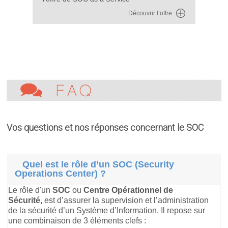
Découvrir l’offre
Vos questions et nos réponses concernant le SOC
Quel est le rôle d’un SOC (Security
Operations Center) ?
Le rôle d'un
SOC
ou
Centre Opérationnel de
Sécurité,
est d’assurer la supervision et l’administration
de la sécurité d’un Système d’Information. Il repose sur
une combinaison de 3 éléments clefs :