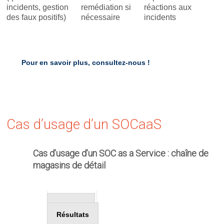
incidents, gestion
remédiation si
réactions aux
des faux positifs)
nécessaire
incidents
Pour en savoir plus, consultez-nous !
Cas d’usage d’un SOCaaS
Cas d’usage d’un SOC as a Service : chaîne de
magasins de détail
Contexte
Solution
Résultats