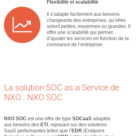
Flexibilité et scalabilité
Il s’adapte facilement aux besoins
changeants des entreprises, qu’elles
soient petites, moyennes ou grandes. Il
offre une scalabilité qui permet
d’ajuster les services en fonction de la
croissance de l’entreprise.
La solution SOC as a Service de
NXO : NXO SOC
NXO SOC
est une offre de type
SOCaaS
adaptée
aux besoins des
ETI
, reposant sur des solutions
SaaS performantes telles que l’
EDR
(Endpoint