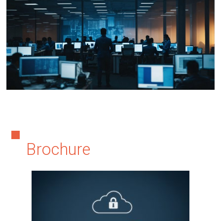
Brochure