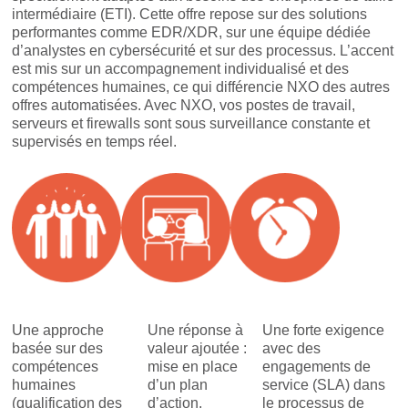
intermédiaire (ETI). Cette offre repose sur des solutions
performantes comme EDR/XDR, sur une équipe dédiée
d’analystes en cybersécurité et sur des processus. L’accent
est mis sur un accompagnement individualisé et des
compétences humaines, ce qui différencie NXO des autres
offres automatisées. Avec NXO, vos postes de travail,
serveurs et firewalls sont sous surveillance constante et
supervisés en temps réel.
Une approche
Une réponse à
Une forte exigence
basée sur des
valeur ajoutée :
avec des
compétences
mise en place
engagements de
humaines
d’un plan
service (SLA) dans
(qualification des
d’action,
le processus de