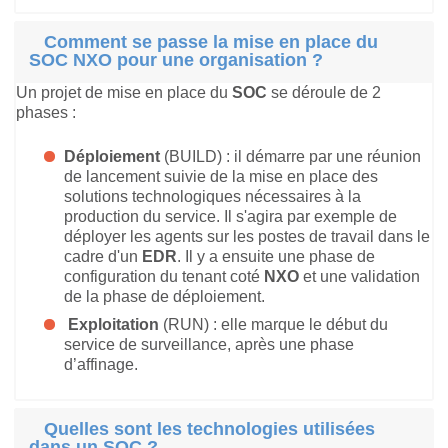
Comment se passe la mise en place du
SOC NXO pour une organisation ?
Un projet de mise en place du
SOC
se déroule de 2
phases :
Déploiement
(BUILD) : il démarre par une réunion
de lancement suivie de la mise en place des
solutions technologiques nécessaires à la
production du service. Il s'agira par exemple de
déployer les agents sur les postes de travail dans le
cadre d'un
EDR
. Il y a ensuite une phase de
configuration du tenant coté
NXO
et une validation
de la phase de déploiement.
Exploitation
(RUN) : elle marque le début du
service de surveillance, après une phase
d’affinage.
Quelles sont les technologies utilisées
dans un SOC ?