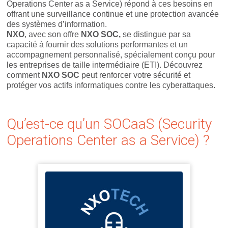
Operations Center as a Service) répond à ces besoins en
offrant une surveillance continue et une protection avancée
des systèmes d’information.
NXO
, avec son offre
NXO SOC,
se distingue par sa
capacité à fournir des solutions performantes et un
accompagnement personnalisé, spécialement conçu pour
les entreprises de taille intermédiaire (ETI). Découvrez
comment
NXO SOC
peut renforcer votre sécurité et
protéger vos actifs informatiques contre les cyberattaques.
Qu’est-ce qu’un SOCaaS (Security
Operations Center as a Service) ?