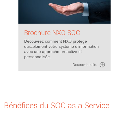
Brochure NXO SOC
Découvrez comment NXO protège
durablement votre système d’information
avec une approche proactive et
personnalisée.
Découvrir l’offre
Bénéfices du SOC as a Service