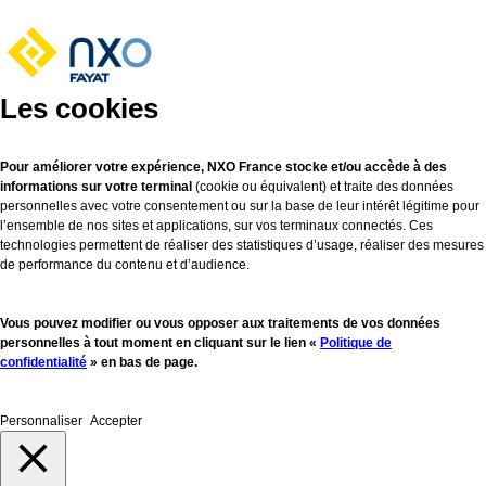
Les cookies
Pour améliorer votre expérience, NXO France stocke et/ou accède à des
informations sur votre terminal
(cookie ou équivalent) et traite des données
personnelles avec votre consentement ou sur la base de leur intérêt légitime pour
l’ensemble de nos sites et applications, sur vos terminaux connectés. Ces
technologies permettent de réaliser des statistiques d’usage, réaliser des mesures
de performance du contenu et d’audience.
Vous pouvez modifier ou vous opposer aux traitements de vos données
personnelles à tout moment en cliquant sur le lien «
Politique de
confidentialité
» en bas de page.
Personnaliser
Accepter