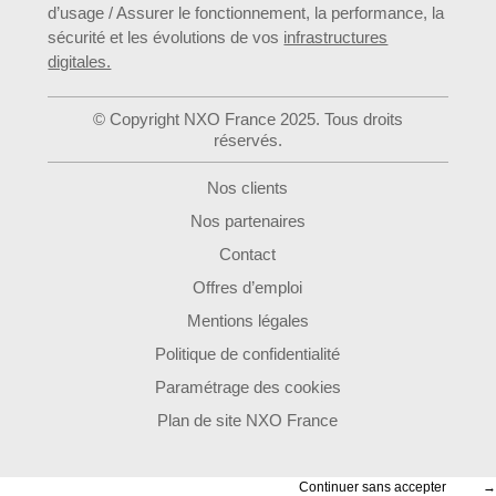
d’usage / Assurer le fonctionnement, la performance, la
sécurité et les évolutions de vos
infrastructures
digitales.
© Copyright NXO France 2025. Tous droits
réservés.
Nos clients
Nos partenaires
Contact
Offres d’emploi
Mentions légales
Politique de confidentialité
Paramétrage des cookies
Plan de site NXO France
Continuer sans accepter
→