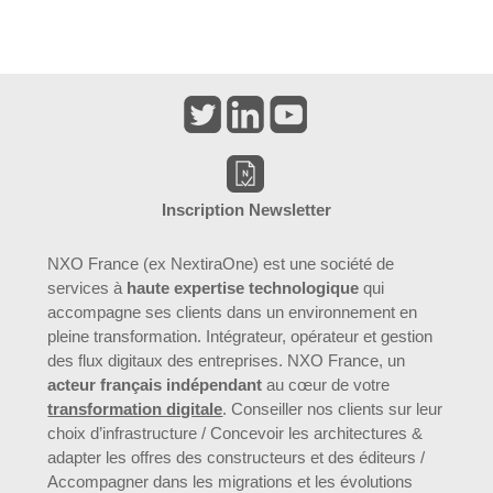
Inscription Newsletter
NXO France (ex NextiraOne) est une société de
services à
haute expertise technologique
qui
accompagne ses clients dans un environnement en
pleine transformation. Intégrateur, opérateur et gestion
des flux digitaux des entreprises. NXO France, un
acteur français indépendant
au cœur de votre
transformation digitale
. Conseiller nos clients sur leur
choix d’infrastructure / Concevoir les architectures &
adapter les offres des constructeurs et des éditeurs /
Accompagner dans les migrations et les évolutions