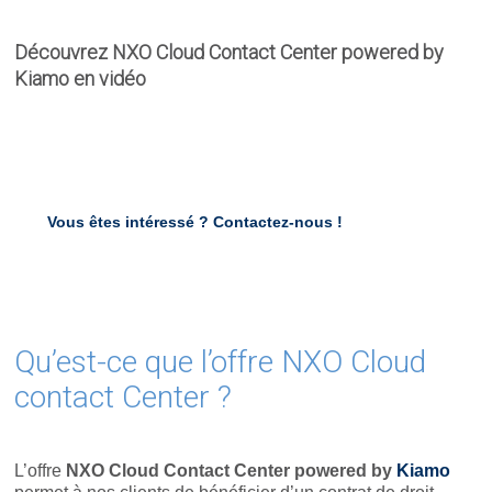
Découvrez NXO Cloud Contact Center powered by
Kiamo en vidéo
Vous êtes intéressé ?
Contactez-nous !
Qu’est-ce que l’offre NXO Cloud
contact Center ?
L’offre
NXO Cloud Contact Center powered by
Kiamo