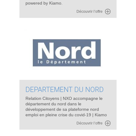
powered by Kiamo.
Découvrir l’offre
DEPARTEMENT DU NORD
Relation Citoyens | NXO accompagne le
département du nord dans le
développement de sa plateforme nord
emploi en pleine crise du covid-19 | Kiamo
Découvrir l’offre