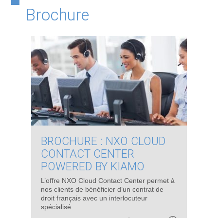
Brochure
BROCHURE : NXO CLOUD
CONTACT CENTER
POWERED BY KIAMO
L’offre NXO Cloud Contact Center permet à
nos clients de bénéficier d’un contrat de
droit français avec un interlocuteur
spécialisé.