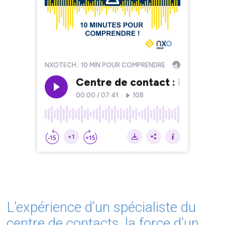
L’expérience d’un spécialiste du
centre de contacts, la force d’un