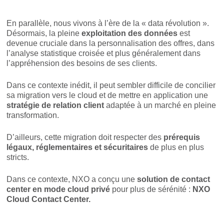
En parallèle, nous vivons à l’ère de la « data révolution ».
Désormais, la pleine
exploitation des données
est
devenue cruciale dans la personnalisation des offres, dans
l’analyse statistique croisée et plus généralement dans
l’appréhension des besoins de ses clients.
Dans ce contexte inédit, il peut sembler difficile de concilier
sa migration vers le cloud et de mettre en application une
stratégie de relation client
adaptée à un marché en pleine
transformation.
D’ailleurs, cette migration doit respecter des
prérequis
légaux, réglementaires et sécuritaires
de plus en plus
stricts.
Dans ce contexte, NXO a conçu une
solution de contact
center en mode cloud privé
pour plus de sérénité :
NXO
Cloud Contact Center.