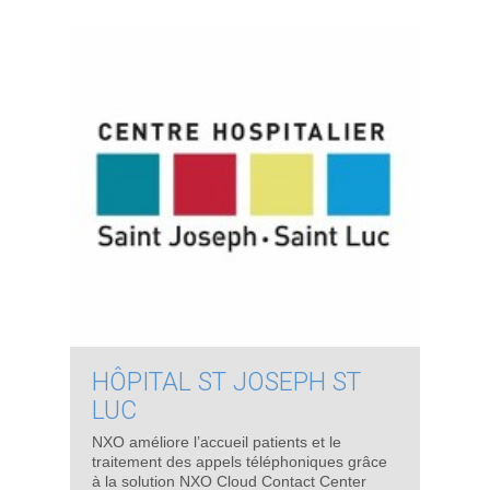
HÔPITAL ST JOSEPH ST
LUC
NXO améliore l’accueil patients et le
traitement des appels téléphoniques grâce
à la solution NXO Cloud Contact Center