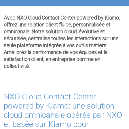
Avec NXO Cloud Contact Center powered by Kiamo,
offrez une relation client fluide, personnalisée et
omnicanale. Notre solution cloud, évolutive et
sécurisée, centralise toutes les interactions sur une
seule plateforme intégrée à vos outils métiers.
Améliorez la performance de vos équipes et la
satisfaction client, en entreprise comme en
collectivité.
NXO Cloud Contact Center
powered by Kiamo: une solution
cloud omnicanale opérée par NXO
et basée sur Kiamo pour