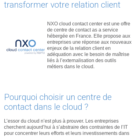
transformer votre relation client
NXO cloud contact center est une offre
de centre de contact as a service
hébergée en France. Elle propose aux
entreprises une réponse aux nouveaux
enjeux de la relation client en
adéquation avec le besoin de maîtrise
liés à l’externalisation des outils
métiers dans le cloud.
Pourquoi choisir un centre de
contact dans le cloud ?
L’essor du cloud n’est plus à prouver. Les entreprises
cherchent aujourd’hui à s’abstraire des contraintes de l’IT
pour concentrer leurs efforts et leurs investissements dans