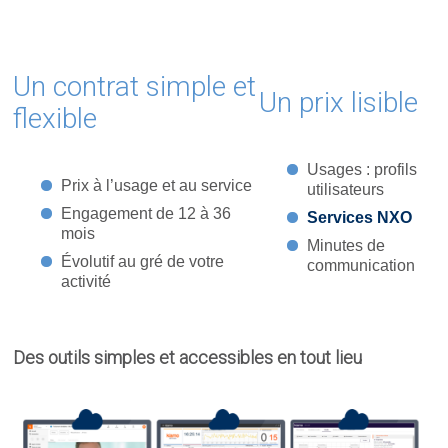
Un contrat simple et
Un prix lisible
flexible
Usages : profils
Prix à l’usage et au service
utilisateurs
Engagement de 12 à 36
Services NXO
mois
Minutes de
Évolutif au gré de votre
communication
activité
Des outils simples et accessibles en tout lieu