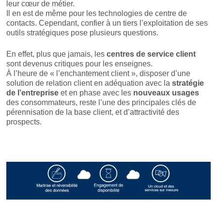
leur cœur de métier.
Il en est de même pour les technologies de centre de
contacts. Cependant, confier à un tiers l’exploitation de ses
outils stratégiques pose plusieurs questions.
En effet, plus que jamais, les
centres de service client
sont devenus critiques pour les enseignes.
À l’heure de « l’enchantement client », disposer d’une
solution de relation client en adéquation avec la
stratégie
de l’entreprise
et en phase avec les
nouveaux usages
des consommateurs, reste l’une des principales clés de
pérennisation de la base client, et d’attractivité des
prospects.