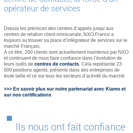
opérateur de services
Depuis les prémices des centres d’appels jusqu’aux
centres de relation client omnicanale, NXO France a
toujours su trouver sa place d’intégrateur de services sur le
marché Français.
À ce titre, 200 clients sont actuellement maintenus par NXO
et continuent de nous faire confiance dans l’évolution de
leurs outils de
centres de contacts
. Cela représente 23
000 positions agents, présents dans des entreprises de
toute taille et ce sur tous les secteurs d’activité du marché.
>>> En savoir plus sur notre partenariat avec Kiamo et
sur nos certifications
Ils nous ont fait confiance