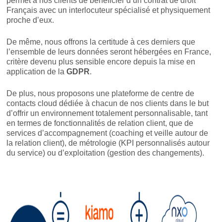
permet à nos clients de bénéficier d’un contrat de droit
Français avec un interlocuteur spécialisé et physiquement
proche d’eux.
De même, nous offrons la certitude à ces derniers que
l’ensemble de leurs données seront hébergées en France,
critère devenu plus sensible encore depuis la mise en
application de la
GDPR
.
De plus, nous proposons une plateforme de centre de
contacts cloud dédiée à chacun de nos clients dans le but
d’offrir un environnement totalement personnalisable, tant
en termes de fonctionnalités de relation client, que de
services d’accompagnement (coaching et veille autour de
la relation client), de métrologie (KPI personnalisés autour
du service) ou d’exploitation (gestion des changements).