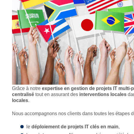
Grâce à notre
expertise en gestion de projets IT multi-
centralisé
tout en assurant des
interventions locales
dan
locales
.
Nous accompagnons nos clients dans toutes les étapes d
le
déploiement de projets IT clés en main
,