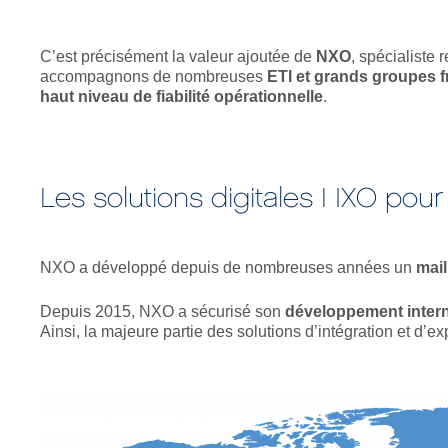
C’est précisément la valeur ajoutée de
NXO
, spécialiste 
accompagnons de nombreuses
ETI et grands groupes f
haut niveau de fiabilité opérationnelle
.
Les solutions digitales NXO pour vo
NXO a développé depuis de nombreuses années un
mail
Depuis 2015, NXO a sécurisé son
développement intern
Ainsi, la majeure partie des solutions d’intégration et d’e