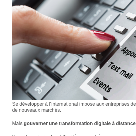
Se développer à l’international impose aux entreprises d
de nouveaux marchés.
Mais
gouverner une transformation digitale à distance