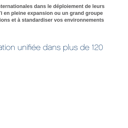
ternationales dans le déploiement de leurs
 en pleine expansion ou un grand groupe
ations et à standardiser vos environnements
ation unifiée dans plus de 120