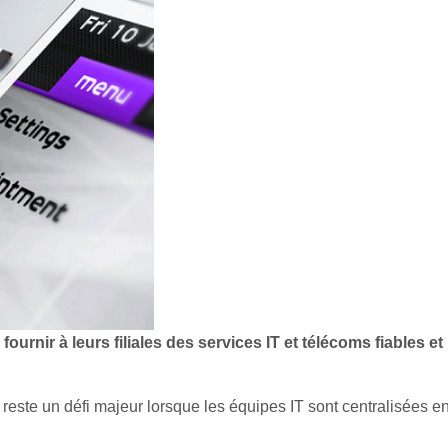
e
fournir à leurs filiales des services IT et télécoms fiables
reste un défi majeur lorsque les équipes IT sont centralisées e