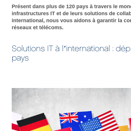
Présent dans plus de 120 pays à travers le mon
infrastructures IT et de leurs solutions de colla
international, nous vous aidons à garantir la c
réseaux et télécoms.
Solutions IT à l’international : 
pays