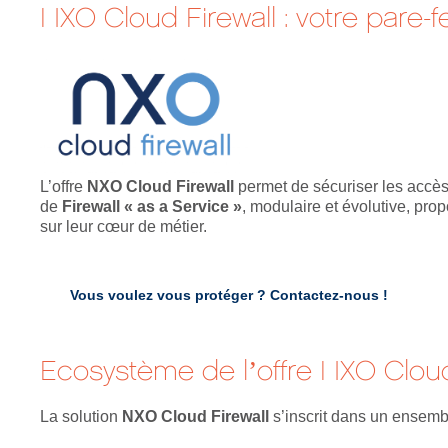
NXO Cloud Firewall : votre pare-f
L’offre
NXO Cloud Firewall
permet de sécuriser les accès
de
Firewall « as a Service »
, modulaire et évolutive, pro
sur leur cœur de métier.
Vous voulez vous protéger ?
Contactez-nous !
Ecosystème de l’offre NXO Cloud
La solution
NXO Cloud Firewall
s’inscrit dans un ensemb