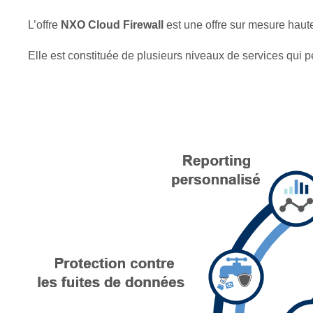
L’offre
NXO Cloud Firewall
est une offre sur mesure haut
Elle est constituée de plusieurs niveaux de services qui