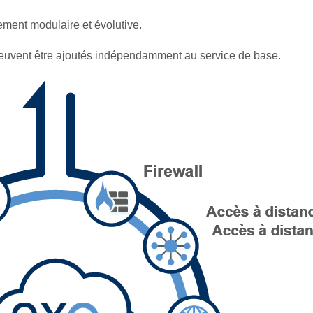
ement modulaire et évolutive.
 peuvent être ajoutés indépendamment au service de base.