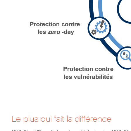
Le plus qui fait la différence