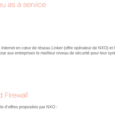
eu as a service
 Internet en cœur de réseau Linker (offre opérateur de NXO) et
pose aux entreprises le meilleur niveau de sécurité pour leur sys
 Firewall
le d’offres proposées par NXO :