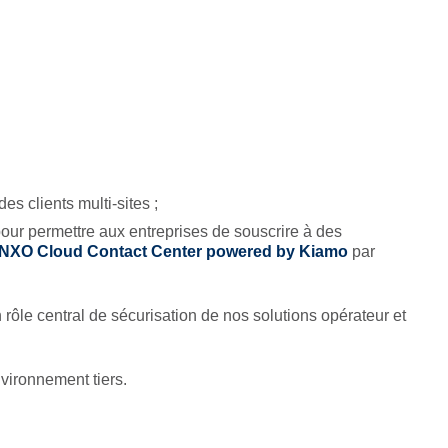
s clients multi-sites ;
pour permettre aux entreprises de souscrire à des
NXO Cloud Contact Center powered by Kiamo
par
rôle central de sécurisation de nos solutions opérateur et
vironnement tiers.