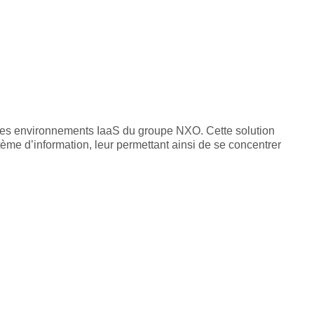
 les environnements IaaS du groupe NXO. Cette solution
tème d’information, leur permettant ainsi de se concentrer