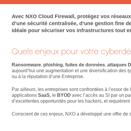
Avec NXO Cloud Firewall, protégez vos réseaux 
d’une sécurité centralisée, d’une gestion fine 
idéale pour sécuriser vos infrastructures tout en
Quels enjeux pour votre cyberdé
Ransomware
,
phishing,
fuites de données
,
attaques
aujourd’hui une augmentation et une diversification des ty
ou à la réputation d’une Entreprise.
Par ailleurs, les entreprises sont confrontées à l’essor de 
applications
SaaS,
le
BYOD
avec l’accès au SI par un pa
d’excellentes opportunités pour les hackers, et requièrent
Conscient de ces enjeux, NXO a développé une offre de s