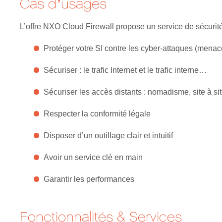
Cas d’usages
L’offre NXO Cloud Firewall propose un service de sécurité
Protéger votre SI contre les cyber-attaques (menac
Sécuriser : le trafic Internet et le trafic interne…
Sécuriser les accès distants : nomadisme, site à si
Respecter la conformité légale
Disposer d’un outillage clair et intuitif
Avoir un service clé en main
Garantir les performances
Fonctionnalités & Services